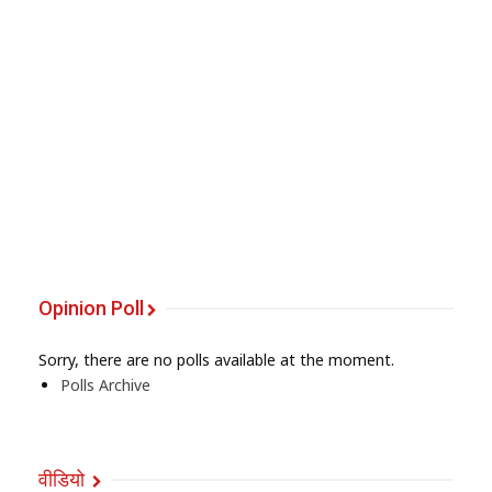
Opinion Poll
Sorry, there are no polls available at the moment.
Polls Archive
वीडियो