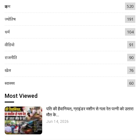
क्राइम
520
ज्योतिष
191
धर्म
104
वीडियो
91
राजनीति
90
खेल
76
स्वास्थ्य
60
Most Viewed
पति की हैवानियत, ग्राइंडर मशीन से गला रेत पत्नी को उतारा
मौत के…
Jun 14, 2026