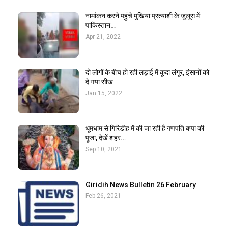
नामांकन करने पहुंचे मुखिया प्रत्याशी के जुलूस में
पाकिस्तान…
Apr 21, 2022
दो लोगों के बीच हो रही लड़ाई में कूदा लंगूर, इंसानों को
दे गया सीख
Jan 15, 2022
धूमधाम से गिरिडीह में की जा रही है गणपति बप्पा की
पूजा, देखें शहर…
Sep 10, 2021
Giridih News Bulletin 26 February
Feb 26, 2021