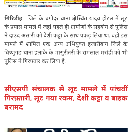
गिरिडीह
: जिले के बगोदर थाना क्षेत्र स्थित यादव होटल में लूट
के प्रयास मामले में जहां पहले ही ग्रामीणों के सहयोग से पुलिस
ने दाउद अंसारी को देशी कट्टा के साथ पकड़ लिया था. वहीं इस
मामले में शामिल एक अन्य अभियुक्त हजारीबाग जिले के
विष्णुगढ़ थाना इलाके के मासुरीतरी के रामलाल मरांडी को भी
पुलिस ने गिरफ्तार कर लिया है.
सीएसपी संचालक से लूट मामले में पांचवीं
गिरफ़्तारी, लूट गया रकम, देशी कट्टा व बाइक
बरामद