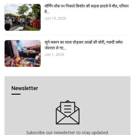
मॉर्निंग वॉक पर निकले किशोर की सड़क हादसे में मौत, परिवार
में…
Jun 10, 2026
सूने मकान का ताला तोड़कर लाखों की चोरी, नकदी समेत
जेवरात ले गए…
Jun 1, 2026
Newsletter
Subscribe our newsletter to stay updated.