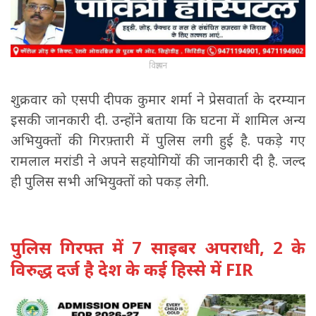
विज्ञापन
शुक्रवार को एसपी दीपक कुमार शर्मा ने प्रेसवार्ता के दरम्यान
इसकी जानकारी दी. उन्होंने बताया कि घटना में शामिल अन्य
अभियुक्तों की गिरफ़्तारी में पुलिस लगी हुई है. पकड़े गए
रामलाल मरांडी ने अपने सहयोगियों की जानकारी दी है. जल्द
ही पुलिस सभी अभियुक्तों को पकड़ लेगी.
पुलिस गिरफ्त में 7 साइबर अपराधी, 2 के
विरुद्ध दर्ज है देश के कई हिस्से में FIR