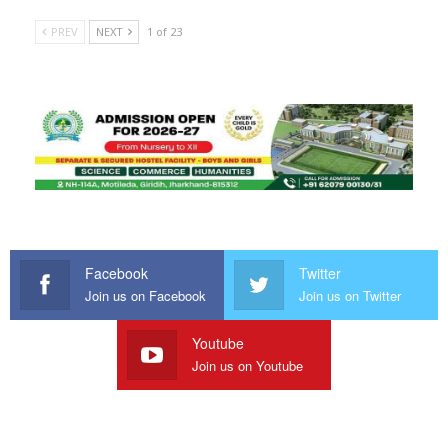
PREV
NEXT
1 of 23
Facebook
Twitter
Join us on Facebook
Join us on Twitter
Youtube
Join us on Youtube