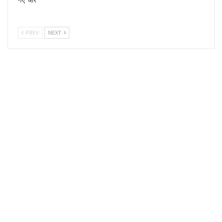
PREV
NEXT