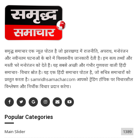
समृद्ध समाचार एक न्यूज़ पोर्टल है जो झारखण्ड में राजनीति, अपराध, मनोरंजन
और नवीनतम घटनाओं के बारे में विश्वसनीय जानकारी देती है। हम सत्य तथ्यों और
मस्ती भरे मनोरंजन को देते हैं। यह सबसे अच्छी और गंभीर गुणवत्ता वाली हिंदी
समाचार- विचार स्रोत है। यह एक हिंदी समाचार पोर्टल है, जो सचित्र समाचारों को
प्रस्तुत करता है। samridhsamachar.com आपको ट्रेंडिंग टॉपिक पर विचारशील
विश्लेषण और निर्भीक विचार प्रदान करेगा।
Popular Categories
Main Slider
1389