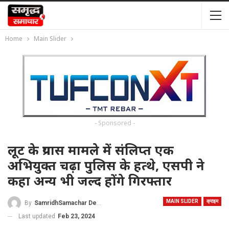
Home
Main Slider
- Sponsored -
लूट के प्रयास मामले में संलिप्त एक
अभियुक्त चढ़ा पुलिस के हत्थे, एसपी ने
कहा अन्य भी जल्द होंगे गिरफ्तार
MAIN SLIDER
क्राइम
By
SamridhSamachar Desk
Last updated
Feb 23, 2024