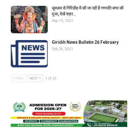
धूमधाम से गिरिडीह में की जा रही है गणपति बप्पा की
पूजा, देखें शहर…
Sep 10, 2021
Giridih News Bulletin 26 February
Feb 26, 2021
PREV
NEXT
1 of 23