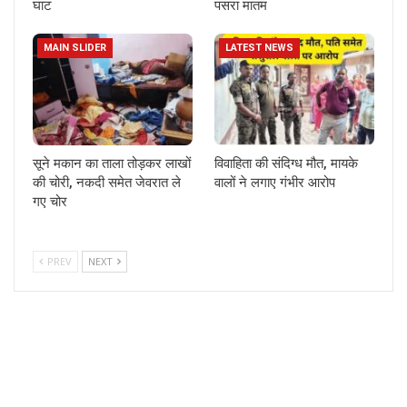
घाट
पसरा मातम
MAIN SLIDER
LATEST NEWS
सूने मकान का ताला तोड़कर लाखों
विवाहिता की संदिग्ध मौत, मायके
की चोरी, नकदी समेत जेवरात ले
वालों ने लगाए गंभीर आरोप
गए चोर
PREV
NEXT