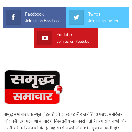
Facebook
Twitter
Join us on Facebook
Join us on Twitter
Youtube
Join us on Youtube
समृद्ध समाचार एक न्यूज़ पोर्टल है जो झारखण्ड में राजनीति, अपराध, मनोरंजन
और नवीनतम घटनाओं के बारे में विश्वसनीय जानकारी देती है। हम सत्य तथ्यों और
मस्ती भरे मनोरंजन को देते हैं। यह सबसे अच्छी और गंभीर गुणवत्ता वाली हिंदी