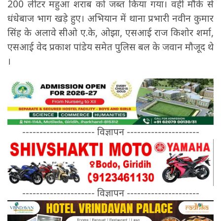
200 लीटर महुआ शराब को जब्त किया गया। वहीं मौके से
धंधेबाज भाग खड़े हुए। अभियान में थाना प्रभारी नवीन कुमार
सिंह के अलावे सीओ ए.के, ओझा, एसआई राज किशोर शर्मा,
एसआई वेद प्रकाश पांडेय समेत पुलिस बल के जवान मौजूद थे
।
--------------------- विज्ञापन ---------------------
--------------------- विज्ञापन ---------------------