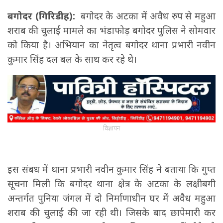
बगोदर (गिरिडीह):
बगोदर के अटका में अवैध रुप से महुआ
शराब की चुलाई मामले का भंडाफोड़ बगोदर पुलिस ने सोमवार
को किया है। अभियान का नेतृत्व बगोदर थाना प्रभारी नवीन
कुमार सिंह दल बल के साथ कर रहे थे।
विज्ञापन
इस संबध में थाना प्रभारी नवीन कुमार सिंह ने बताया कि गुप्त
सूचना मिली कि बगोदर थाना क्षेत्र के अटका के लक्षीबगी
अन्तर्गत पुनिया जंगल में दो निर्माणाधीन घर में अवैध महुआ
शराब की चुलाई की जा रही थी। जिसके बाद छापेमारी कर