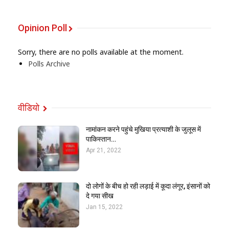
Opinion Poll
Sorry, there are no polls available at the moment.
Polls Archive
वीडियो
नामांकन करने पहुंचे मुखिया प्रत्याशी के जुलूस में
पाकिस्तान…
Apr 21, 2022
दो लोगों के बीच हो रही लड़ाई में कूदा लंगूर, इंसानों को
दे गया सीख
Jan 15, 2022