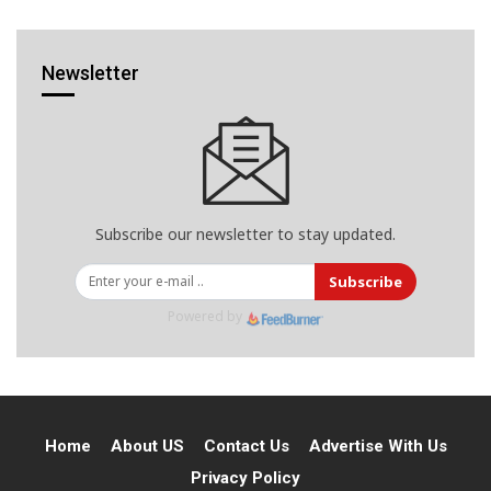
Newsletter
Subscribe our newsletter to stay updated.
Subscribe
Powered by
Home
About US
Contact Us
Advertise With Us
Privacy Policy