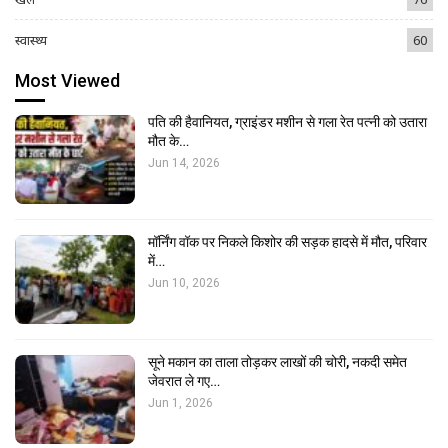
स्वास्थ्य
60
Most Viewed
पति की हैवानियत, ग्राइंडर मशीन से गला रेत पत्नी को उतारा
मौत के…
Jun 14, 2026
मॉर्निंग वॉक पर निकले किशोर की सड़क हादसे में मौत, परिवार
में…
Jun 10, 2026
सूने मकान का ताला तोड़कर लाखों की चोरी, नकदी समेत
जेवरात ले गए…
Jun 1, 2026