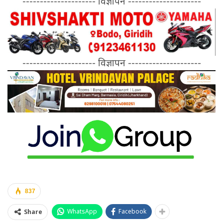
--------------------- विज्ञापन ---------------------
--------------------- विज्ञापन ---------------------
837
WhatsApp
Facebook
Share