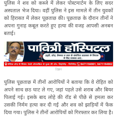
पुलिस ने शव को कब्जे में लेकर पोस्टमार्टम के लिए सदर
अस्पताल भेज दिया। वहीं पुलिस ने इस मामले में तीन युवकों
को हिरासत में लेकर पूछताछ की। पूछताछ के दौरान तीनों ने
अपना गुनाह कबूल करते हुए हत्या की वजह आपसी अनबन
बताई।
विज्ञापन
पुलिस पूछताछ में तीनों आरोपियों ने बताया कि वे रोहित को
अपने साथ छठ घाट ले गए, जहां पहले उसे शराब और बियर
पिलाई गई। इसके बाद लोहे की रॉड से पीछे से हमला कर
उसकी निर्मम हत्या कर दी गई और शव को झाड़ियों में फेंक
दिया गया। पुलिस ने तीनों आरोपियों को गिरफ्तार कर लिया है।