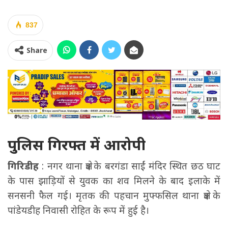
837
Share
पुलिस गिरफ्त में आरोपी
गिरिडीह
: नगर थाना क्षेत्र के बरगंडा साईं मंदिर स्थित छठ घाट
के पास झाड़ियों से युवक का शव मिलने के बाद इलाके में
सनसनी फैल गई। मृतक की पहचान मुफ्फसिल थाना क्षेत्र के
पांडेयडीह निवासी रोहित के रूप में हुई है।