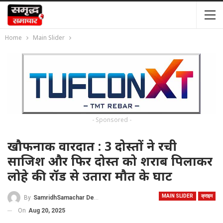
Home
Main Slider
- Sponsored -
खौफनाक वारदात : 3 दोस्तों ने रची
साजिश और फिर दोस्त को शराब पिलाकर
लोहे की रॉड से उतारा मौत के घाट
MAIN SLIDER
क्राइम
By
SamridhSamachar Desk
On
Aug 20, 2025