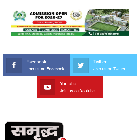
Facebook
Twitter
Join us on Facebook
Join us on Twitter
Youtube
Join us on Youtube