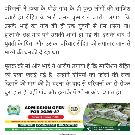
परिजनों ने हत्या के पीछे गांव के ही कुछ लोगों की साजिश
बताई है। रोहित के भाई अमन कुमार ने आरोप लगाया कि
उसके भाई का गांव की ही एक युवती से प्रेम प्रसंग था।
हालांकि छह माह पूर्व उसकी शादी हो गई थी। इसके बाद से
युवती के पिता और उसका परिवार रोहित को लगातार जान से
मारने की धमकी दे रहा था।
मृतक की मां और भाई ने आरोप लगाया है कि साजिशन रोहित
की हत्या कराई गई है। उन्होंने दोषियों को फांसी की सजा
दिलाने की मांग की है। घटना के बाद से परिजनों का रो-रोकर
बुरा हाल है, वहीं गांव और इलाके में भी आक्रोश व्याप्त है।