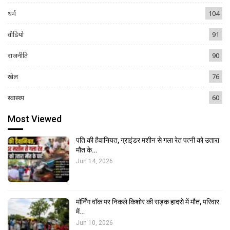
धर्म
104
वीडियो
91
राजनीति
90
खेल
76
स्वास्थ्य
60
Most Viewed
पति की हैवानियत, ग्राइंडर मशीन से गला रेत पत्नी को उतारा
मौत के…
Jun 14, 2026
मॉर्निंग वॉक पर निकले किशोर की सड़क हादसे में मौत, परिवार
में…
Jun 10, 2026