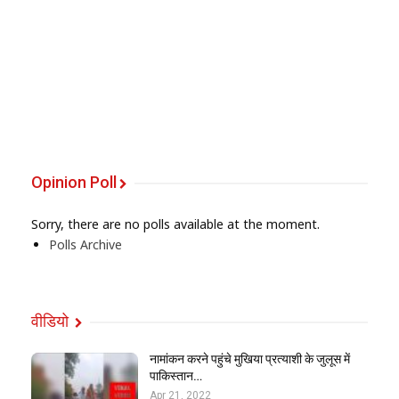
Opinion Poll
Sorry, there are no polls available at the moment.
Polls Archive
वीडियो
नामांकन करने पहुंचे मुखिया प्रत्याशी के जुलूस में
पाकिस्तान…
Apr 21, 2022