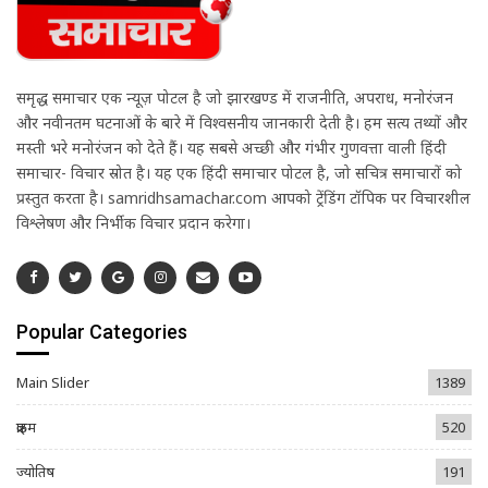
समृद्ध समाचार एक न्यूज़ पोर्टल है जो झारखण्ड में राजनीति, अपराध, मनोरंजन
और नवीनतम घटनाओं के बारे में विश्वसनीय जानकारी देती है। हम सत्य तथ्यों और
मस्ती भरे मनोरंजन को देते हैं। यह सबसे अच्छी और गंभीर गुणवत्ता वाली हिंदी
समाचार- विचार स्रोत है। यह एक हिंदी समाचार पोर्टल है, जो सचित्र समाचारों को
प्रस्तुत करता है। samridhsamachar.com आपको ट्रेंडिंग टॉपिक पर विचारशील
विश्लेषण और निर्भीक विचार प्रदान करेगा।
Popular Categories
Main Slider
1389
क्राइम
520
ज्योतिष
191