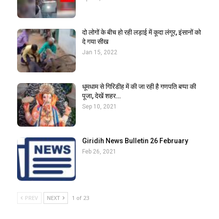
दो लोगों के बीच हो रही लड़ाई में कूदा लंगूर, इंसानों को
दे गया सीख
Jan 15, 2022
धूमधाम से गिरिडीह में की जा रही है गणपति बप्पा की
पूजा, देखें शहर…
Sep 10, 2021
Giridih News Bulletin 26 February
Feb 26, 2021
PREV
NEXT
1 of 23