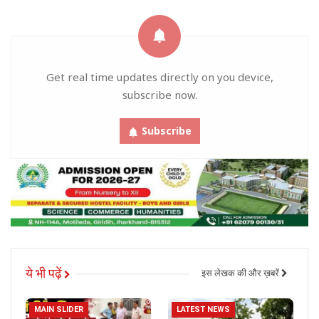
Get real time updates directly on you device,
subscribe now.
Subscribe
ये भी पढ़ें
इस लेखक की और ख़बरें
MAIN SLIDER
LATEST NEWS