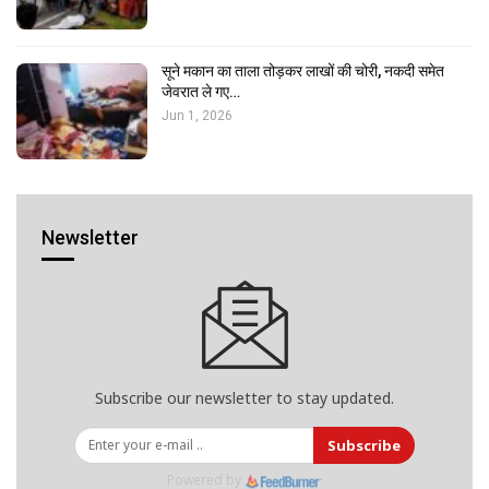
सूने मकान का ताला तोड़कर लाखों की चोरी, नकदी समेत
जेवरात ले गए…
Jun 1, 2026
Newsletter
Subscribe our newsletter to stay updated.
Subscribe
Powered by