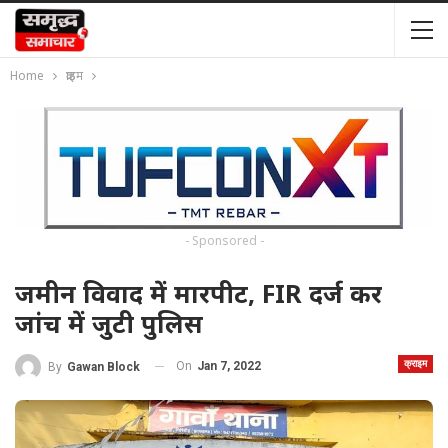
Home
क्राइम
- Sponsored -
जमीन विवाद में मारपीट, FIR दर्ज कर
जांच में जुटी पुलिस
क्राइम
On
Jan 7, 2022
By
Gawan Block