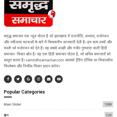
समृद्ध समाचार एक न्यूज़ पोर्टल है जो झारखण्ड में राजनीति, अपराध, मनोरंजन
और नवीनतम घटनाओं के बारे में विश्वसनीय जानकारी देती है। हम सत्य तथ्यों और
मस्ती भरे मनोरंजन को देते हैं। यह सबसे अच्छी और गंभीर गुणवत्ता वाली हिंदी
समाचार- विचार स्रोत है। यह एक हिंदी समाचार पोर्टल है, जो सचित्र समाचारों को
प्रस्तुत करता है। samridhsamachar.com आपको ट्रेंडिंग टॉपिक पर विचारशील
विश्लेषण और निर्भीक विचार प्रदान करेगा।
Popular Categories
Main Slider
1389
क्राइम
520