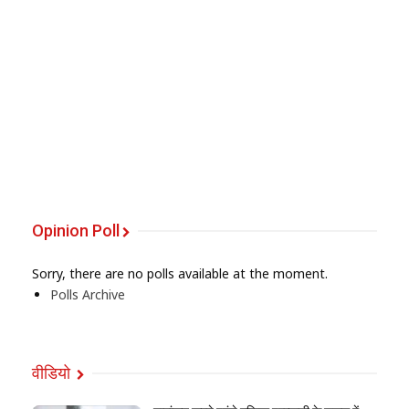
Opinion Poll
Sorry, there are no polls available at the moment.
Polls Archive
वीडियो