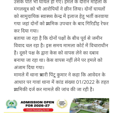
उसके पति भी घायल हो गए। हमले के दौरान महिला के
मंगलसूत्र को भी आरोपियों ने छीन लिया। दोनों घायलों
को सामुदायिक स्वास्थ्य केन्द्र में इलाज हेतु भर्ती करवाया
गया जहां दोनों को प्राथमिक उपचार के बाद गिरिडीह रेफर
कर दिया गया।
बताया जा रहा है कि दोनों पक्षों के बीच पूर्व से जमीन
विवाद चल रहा है। इस समय मामला कोर्ट में विचाराधीन
है। दूसरे पक्ष के द्वारा केस को वापस लेने का दबाव
बनाया जा रहा था। केस वापस नहीं लेने पर हमले को
अंजाम दिया गया।
मामले में थाना प्रभारी पिंटू कुमार ने कहा कि आवेदन के
आधार पर गावां थाना में कांड संख्या 01/2022 के तहत
प्राथमिकी दर्ज कर मामले की जांच की जा रही है।