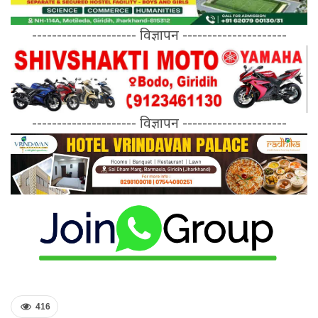
--------------------- विज्ञापन ---------------------
--------------------- विज्ञापन ---------------------
416