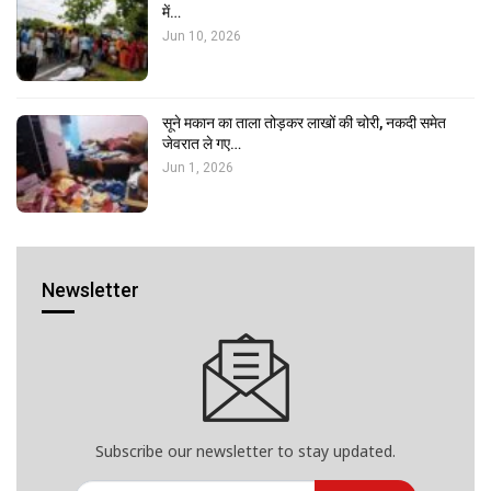
में…
Jun 10, 2026
सूने मकान का ताला तोड़कर लाखों की चोरी, नकदी समेत
जेवरात ले गए…
Jun 1, 2026
Newsletter
Subscribe our newsletter to stay updated.