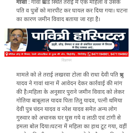
गावां
: गावां प्रखंड स्थित तराई में एक महिला व उसके
पति व पुत्रों को मारपीट कर घायल कर दिया गया। घटना
का कारण जमीन विवाद बताया जा रहा है।
विज्ञापन
मामले को ले तराई लखरवा टोला की राधा देवी पति प्रभु
यादव ने गावां थाना में आवेदन देकर कार्रवाई की मांग
की है।महिला के अनुसार पुराने जमीन विवाद को लेकर
गोतिया बाबूलाल यादव पिता तितु यादव, पत्नी थमिया
देवी पुत्र चंदन यादव व नरेश यादव समेत अन्य लोग
गुरुवार को अचानक घर घुस गये व लाठी एवं टांगी से
हमला बोल दिया।घटना में महिला का हाथ टूट गया, वहीं