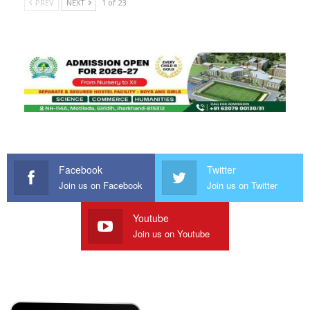
PREV
NEXT
1 of 23
Facebook
Twitter
Join us on Facebook
Join us on Twitter
Youtube
Join us on Youtube