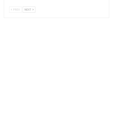
PREV
NEXT