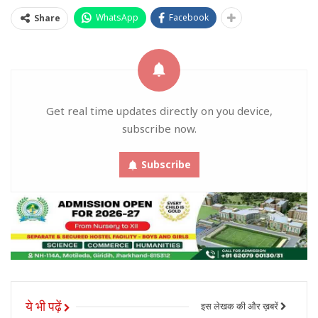
WhatsApp
Facebook
Share
Get real time updates directly on you device,
subscribe now.
Subscribe
ये भी पढ़ें
इस लेखक की और ख़बरें