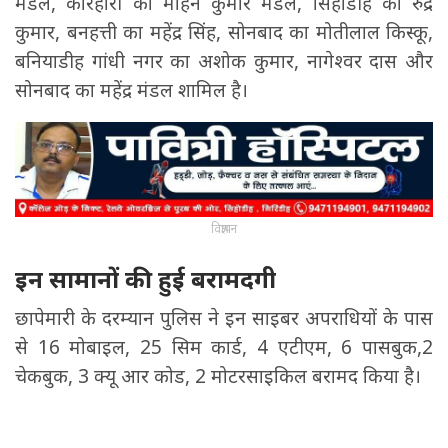
मंडल, करिहारी का मोहन कुमार मंडल, सिहोडीह का रुद्र
कुमार, बनहत्ती का महेंद्र सिंह, सोनबाद का मोतीलाल किस्कू,
बनियाडीह गांधी नगर का अशोक कुमार, नागेश्वर दास और
सोनबाद का महेंद्र मंडल शामिल है।
विज्ञापन
इन सामानों की हुई बरामदगी
छापेमारी के दरम्यान पुलिस ने इन साइबर अपराधियों के पास
से 16 मोबाइल, 25 सिम कार्ड, 4 एटीएम, 6 पासबुक,2
चेकबुक, 3 क्यू आर कोड, 2 मोटरसाइकिल बरामद किया है।