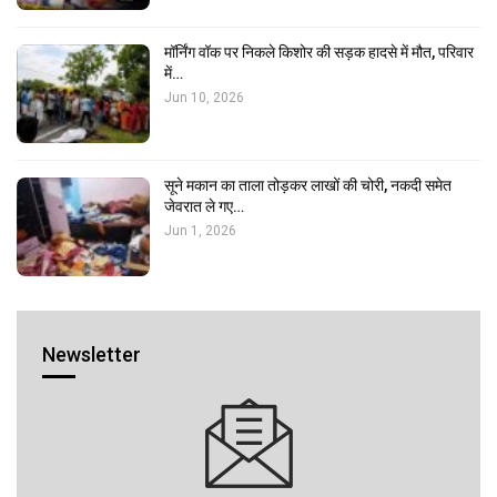
मॉर्निंग वॉक पर निकले किशोर की सड़क हादसे में मौत, परिवार
में…
Jun 10, 2026
सूने मकान का ताला तोड़कर लाखों की चोरी, नकदी समेत
जेवरात ले गए…
Jun 1, 2026
Newsletter