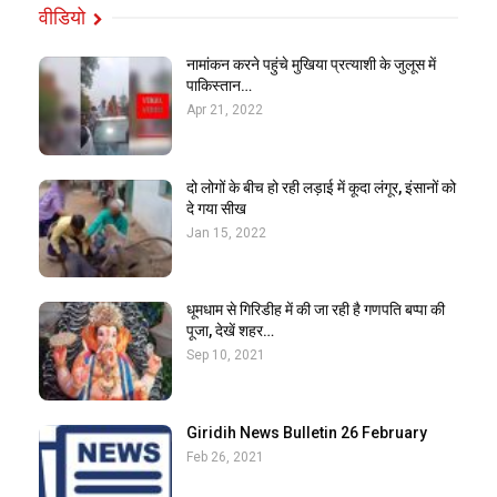
वीडियो
नामांकन करने पहुंचे मुखिया प्रत्याशी के जुलूस में
पाकिस्तान…
Apr 21, 2022
दो लोगों के बीच हो रही लड़ाई में कूदा लंगूर, इंसानों को
दे गया सीख
Jan 15, 2022
धूमधाम से गिरिडीह में की जा रही है गणपति बप्पा की
पूजा, देखें शहर…
Sep 10, 2021
Giridih News Bulletin 26 February
Feb 26, 2021