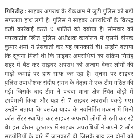
गिरिडीह
: साइबर अपराध के रोकथाम में जुटी पुलिस को बड़ी
सफलता हाथ लगी है। पुलिस ने साइबर अपराधियों के विरुद्ध
कड़ी कार्रवाई करते 9 शातिरों को दबोचा है। सोमवार को
पपरवाटांड़ स्थित पुलिस अधीक्षक कार्यालय में एसपी दीपक
कुमार शर्मा ने प्रेसवार्ता कर यह जानकारी दी। उन्होंने बताया
कि सूचना मिली थी कि साइबर अपराधियों का सक्रिय गिरोह
शहर में बैठ कर साइबर अपराध को अंजाम देकर लोगों की
गाढ़ी कमाई पर हाथ साफ कर रहा है। सूचना पर साइबर
पुलिस उपाधीक्षक संदीप सुमन के नेतृत्व में एक टीम गठित की
गई। जिसके बाद टीम ने पचंबा थाना क्षेत्र स्थित बोड़ो में
छापेमारी किया और यहां से 7 साइबर अपराधी पकड़े गए।
उन्होंने बताया कि बलदेव यादव के नवनिर्मित मकान में मिनी
कॉल सेंटर स्थापित कर साइबर अपराधी लोगों से ठगी कर रहे
थे। इस दौरान पूछताछ में साइबर अपराधियों ने अपने 2 और
सहयोगियों के बारे में जानकारी दी जिसके बाद उन दोनों को