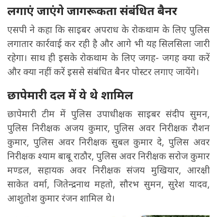
लगाएं जाएंगे जागरूकता संबंधित बैनर
एसपी ने कहा कि साइबर अपराध के रोकथाम के लिए पुलिस
लगातार कार्रवाई कर रही है और आगे भी यह सिलसिला जारी
रहेगा। साथ ही इसके रोकथाम के लिए जगह- जगह क्या करें
और क्या नहीं करें इससे संबंधित बैनर पोस्टर लगाए जायेंगे।
छापेमारी दल में ये थे शामिल
छापेमारी टीम में पुलिस उपाधीक्षक साइबर संदीप सुमन,
पुलिस निरीक्षक अजय कुमार, पुलिस अवर निरीक्षक रौशन
कुमार, पुलिस अवर निरीक्षक सुबल कुमार दे, पुलिस अवर
निरीक्षक श्याम बाबू राठौर, पुलिस अवर निरीक्षक सरोज कुमार
मण्डल, सहायक अवर निरीक्षक संजय मुखियार, आरक्षी
साकेत वर्मा, जितेन्द्रनाथ महतो, सौरभ सुमन, सुरेश यादव,
आशुतोश कुमार रंजन शामिल थे।