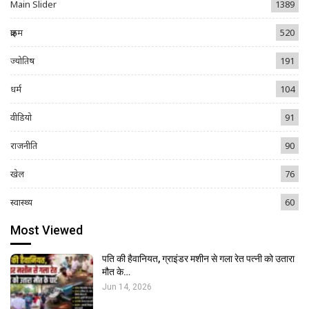
Main Slider
1389
क्राइम
520
ज्योतिष
191
धर्म
104
वीडियो
91
राजनीति
90
खेल
76
स्वास्थ्य
60
Most Viewed
पति की हैवानियत, ग्राइंडर मशीन से गला रेत पत्नी को उतारा
मौत के…
Jun 14, 2026