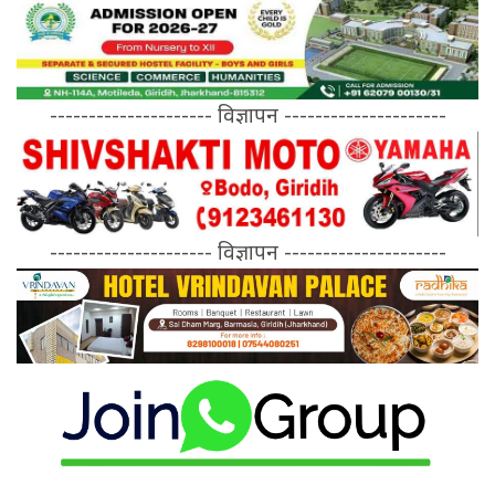
--------------------- विज्ञापन ---------------------
--------------------- विज्ञापन ---------------------