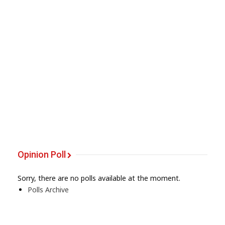
Opinion Poll
Sorry, there are no polls available at the moment.
Polls Archive