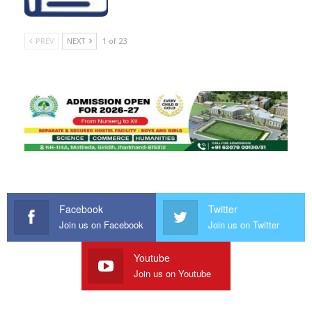
PREV
NEXT
1 of 23
Facebook
Twitter
Join us on Facebook
Join us on Twitter
Youtube
Join us on Youtube