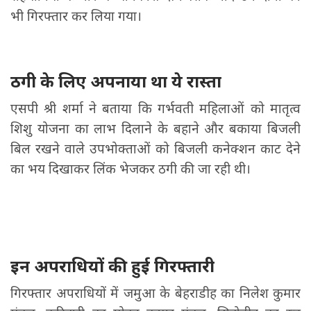
भी गिरफ्तार कर लिया गया।
ठगी के लिए अपनाया था ये रास्ता
एसपी श्री शर्मा ने बताया कि गर्भवती महिलाओं को मातृत्व
शिशु योजना का लाभ दिलाने के बहाने और बकाया बिजली
बिल रखने वाले उपभोक्ताओं को बिजली कनेक्शन काट देने
का भय दिखाकर लिंक भेजकर ठगी की जा रही थी।
इन अपराधियों की हुई गिरफ्तारी
गिरफ्तार अपराधियों में जमुआ के बेहराडीह का निलेश कुमार