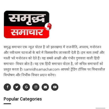
समृद्ध समाचार एक न्यूज़ पोर्टल है जो झारखण्ड में राजनीति, अपराध, मनोरंजन
और नवीनतम घटनाओं के बारे में विश्वसनीय जानकारी देती है। हम सत्य तथ्यों और
मस्ती भरे मनोरंजन को देते हैं। यह सबसे अच्छी और गंभीर गुणवत्ता वाली हिंदी
समाचार- विचार स्रोत है। यह एक हिंदी समाचार पोर्टल है, जो सचित्र समाचारों को
प्रस्तुत करता है। samridhsamachar.com आपको ट्रेंडिंग टॉपिक पर विचारशील
विश्लेषण और निर्भीक विचार प्रदान करेगा।
Popular Categories