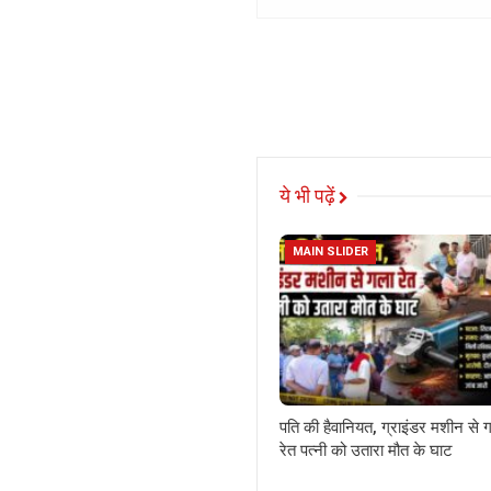
ये भी पढ़ें
MAIN SLIDER
पति की हैवानियत, ग्राइंडर मशीन से 
रेत पत्नी को उतारा मौत के घाट