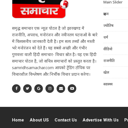
Main Slider
क्राइम
ज्योतिष
समृद्ध समाचार एक न्यूज़ पोर्टल है जो झारखण्ड में
राजनीति, अपराध, मनोरंजन और नवीनतम घटनाओं के बारे
धर्म
में विश्वसनीय जानकारी देती है। हम सत्य तथ्यों और मस्ती
भरे मनोरंजन को देते हैं। यह सबसे अच्छी और गंभीर
वीडियो
गुणवत्ता वाली हिंदी समाचार- विचार स्रोत है। यह एक हिंदी
राजनीति
समाचार पोर्टल है, जो सचित्र समाचारों को प्रस्तुत करता है।
samridhsamachar.com आपको ट्रेंडिंग टॉपिक पर
खेल
विचारशील विश्लेषण और निर्भीक विचार प्रदान करेगा।
स्वास्थ्य
Home
About US
Contact Us
Advertise With Us
P