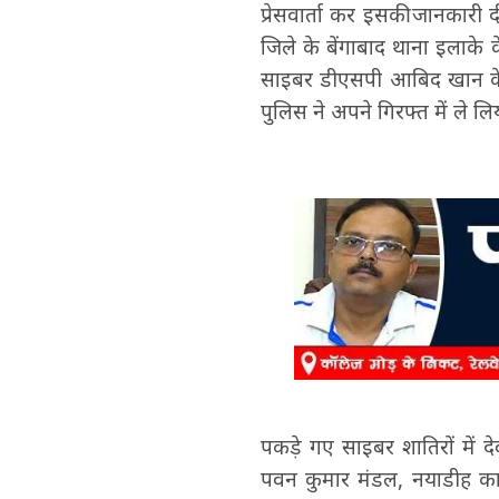
प्रेसवार्ता कर इसकी जानकारी द
जिले के बेंगाबाद थाना इलाके
साइबर डीएसपी आबिद खान के न
पुलिस ने अपने गिरफ्त में ले लि
पकड़े गए साइबर शातिरों में द
पवन कुमार मंडल, नयाडीह का 