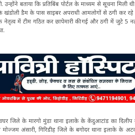
ी. उन्होंने बताया कि प्रतिबिंब पोर्टल के माध्यम से सूचना मिली थ
 के खंडोली डैम के पास साइबर अपराधी आमलोगों से ठगी कर रहे ह
ेतृत्व में टीम गठित कर छापेमारी की गई और ठगी में जुटे 5 न
या.
ेवघर जिले के मारगो मुंडा थाना इलाके के केंदुआटांड का दिलीप
मोज्जम अंसारी, गिरिडीह जिले के बगोदर थाना इलाके के अटक