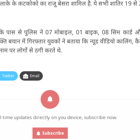
के के कटकोको का राजू बेसरा शामिल है. ये सभी शातिर 19 से 26 
के पास से पुलिस ने 07 मोबाइल, 01 बाइक, 08 सिम कार्ड 
्ति बयान में गिरफ्तार युवकों ने बताया कि न्यूड वीडियो कालिंग, क
नाम पर लोगों से ठगी करते थे.
Twitter
Email
l time updates directly on you device, subscribe now.
Subscribe