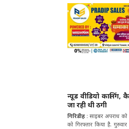
न्यूड वीडियो कालिंग, 
जा रही थी ठगी
गिरिडीह
: साइबर अपराध को जड़
को गिरफ्तार किया है. गुरुवा