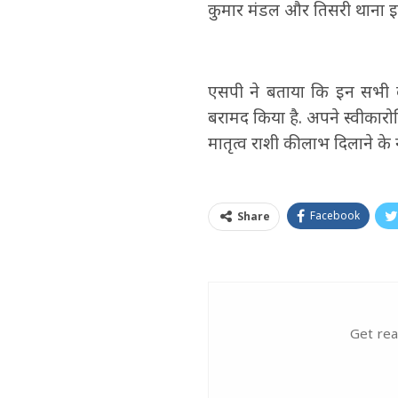
कुमार मंडल और तिसरी थाना इला
एसपी ने बताया कि इन सभी 
बरामद किया है. अपने स्वीकारोक
मातृत्व राशी की लाभ दिलाने के 
Facebook
Share
Get rea