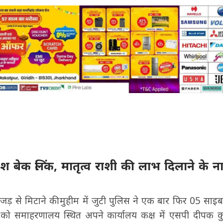
कैश बेक लिंक, मातृत्व राशी की लाभ दिलाने के 
 से मिटाने की मुहीम में जुटी पुलिस ने एक बार फिर 05 साइब
र को समाहरणालय स्थित अपने कार्यालय कक्ष में एसपी दीपक कुम