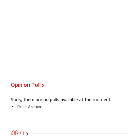
Opinion Poll
Sorry, there are no polls available at the moment.
Polls Archive
वीडियो