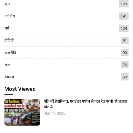
क्राइम
520
ज्योतिष
191
धर्म
104
वीडियो
91
राजनीति
90
खेल
76
स्वास्थ्य
60
Most Viewed
पति की हैवानियत, ग्राइंडर मशीन से गला रेत पत्नी को उतारा
मौत के…
Jun 14, 2026