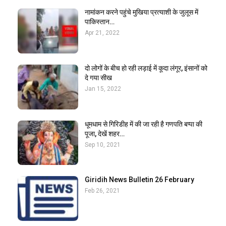
नामांकन करने पहुंचे मुखिया प्रत्याशी के जुलूस में
पाकिस्तान…
Apr 21, 2022
दो लोगों के बीच हो रही लड़ाई में कूदा लंगूर, इंसानों को
दे गया सीख
Jan 15, 2022
धूमधाम से गिरिडीह में की जा रही है गणपति बप्पा की
पूजा, देखें शहर…
Sep 10, 2021
Giridih News Bulletin 26 February
Feb 26, 2021