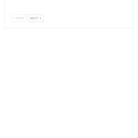
PREV
NEXT