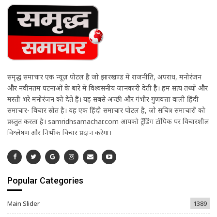
समृद्ध समाचार एक न्यूज़ पोर्टल है जो झारखण्ड में राजनीति, अपराध, मनोरंजन
और नवीनतम घटनाओं के बारे में विश्वसनीय जानकारी देती है। हम सत्य तथ्यों और
मस्ती भरे मनोरंजन को देते हैं। यह सबसे अच्छी और गंभीर गुणवत्ता वाली हिंदी
समाचार- विचार स्रोत है। यह एक हिंदी समाचार पोर्टल है, जो सचित्र समाचारों को
प्रस्तुत करता है। samridhsamachar.com आपको ट्रेंडिंग टॉपिक पर विचारशील
विश्लेषण और निर्भीक विचार प्रदान करेगा।
Popular Categories
Main Slider
1389