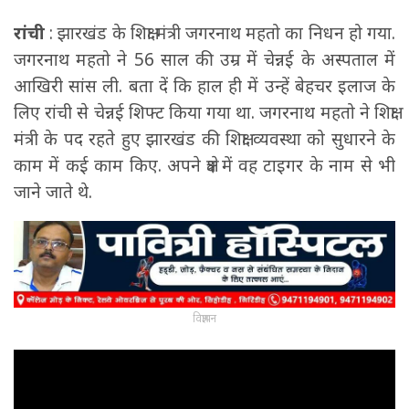
रांची
: झारखंड के शिक्षा मंत्री जगरनाथ महतो का निधन हो गया.
जगरनाथ महतो ने 56 साल की उम्र में चेन्नई के अस्पताल में
आखिरी सांस ली. बता दें कि हाल ही में उन्हें बेहचर इलाज के
लिए रांची से चेन्नई शिफ्ट किया गया था. जगरनाथ महतो ने शिक्षा
मंत्री के पद रहते हुए झारखंड की शिक्षा व्यवस्था को सुधारने के
काम में कई काम किए. अपने क्षेत्र में वह टाइगर के नाम से भी
जाने जाते थे.
विज्ञापन