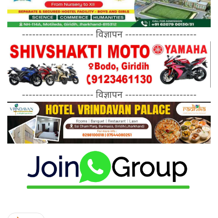
--------------------- विज्ञापन ---------------------
--------------------- विज्ञापन ---------------------