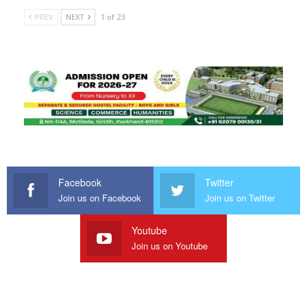
PREV
NEXT
1 of 23
Facebook
Twitter
Join us on Facebook
Join us on Twitter
Youtube
Join us on Youtube