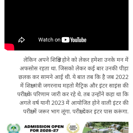
लेकिन अपने शिक्षित होने को लेकर हमेशा उनके मन में
अफसोस रहता था. जिसको लेकर कई बार उनकी पीड़ा
छलक कर सामने आई थी. ये बात तब कि है जब 2022
में शिक्षा मंत्री जगरनाथ महतो मैट्रिक और इंटर साइंस की
परीक्षा के परिणाम जारी कर रहे थे. तब उन्होंने कहा था कि
अगले वर्ष यानी 2023 में आयोजित होने वाली इंटर की
परीक्षा में जरूर भाग लूंगा. परीक्षा देकर इंटर पास करूंगा.