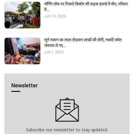
मॉर्निंग वॉक पर निकले किशोर की सड़क हादसे में मौत, परिवार
में…
Jun 10, 2026
सूने मकान का ताला तोड़कर लाखों की चोरी, नकदी समेत
जेवरात ले गए…
Jun 1, 2026
Newsletter
Subscribe our newsletter to stay updated.