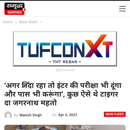
Home
Main Slider
- Sponsored -
‘अगर जिंदा रहा तो इंटर की परीक्षा भी दूंगा
और पास भी करूंगा’, कुछ ऐसे थे टाइगर
दा जगरनाथ महतो
MAIN SLIDER
On
Apr 6, 2023
By
Manish Singh