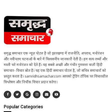
समृद्ध समाचार एक न्यूज़ पोर्टल है जो झारखण्ड में राजनीति, अपराध, मनोरंजन
और नवीनतम घटनाओं के बारे में विश्वसनीय जानकारी देती है। हम सत्य तथ्यों और
मस्ती भरे मनोरंजन को देते हैं। यह सबसे अच्छी और गंभीर गुणवत्ता वाली हिंदी
समाचार- विचार स्रोत है। यह एक हिंदी समाचार पोर्टल है, जो सचित्र समाचारों को
प्रस्तुत करता है। samridhsamachar.com आपको ट्रेंडिंग टॉपिक पर विचारशील
विश्लेषण और निर्भीक विचार प्रदान करेगा।
Popular Categories