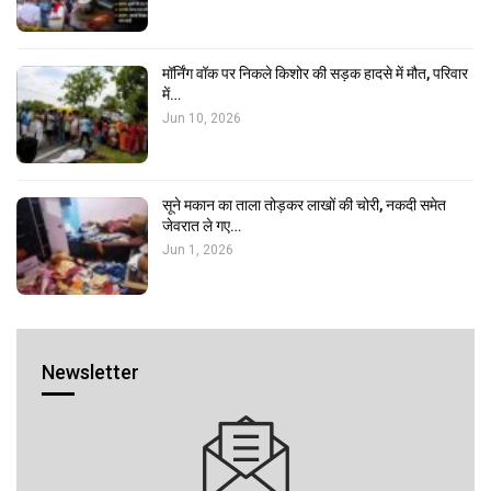
मॉर्निंग वॉक पर निकले किशोर की सड़क हादसे में मौत, परिवार
में…
Jun 10, 2026
सूने मकान का ताला तोड़कर लाखों की चोरी, नकदी समेत
जेवरात ले गए…
Jun 1, 2026
Newsletter