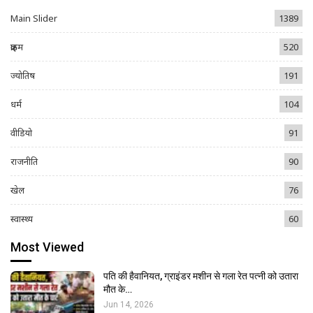
Main Slider
1389
क्राइम
520
ज्योतिष
191
धर्म
104
वीडियो
91
राजनीति
90
खेल
76
स्वास्थ्य
60
Most Viewed
पति की हैवानियत, ग्राइंडर मशीन से गला रेत पत्नी को उतारा
मौत के…
Jun 14, 2026