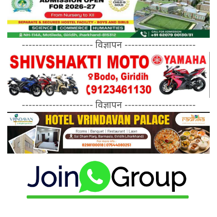
--------------------- विज्ञापन ---------------------
--------------------- विज्ञापन ---------------------