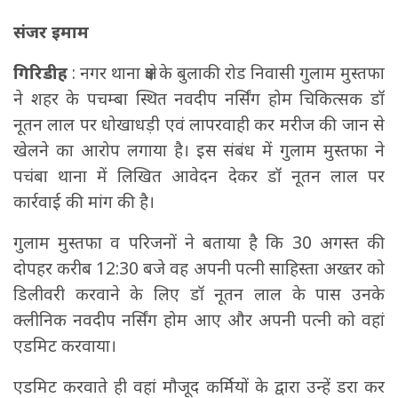
संजर इमाम
गिरिडीह
: नगर थाना क्षेत्र के बुलाकी रोड निवासी गुलाम मुस्तफा
ने शहर के पचम्बा स्थित नवदीप नर्सिंग होम चिकित्सक डॉ
नूतन लाल पर धोखाधड़ी एवं लापरवाही कर मरीज की जान से
खेलने का आरोप लगाया है। इस संबंध में गुलाम मुस्तफा ने
पचंबा थाना में लिखित आवेदन देकर डॉ नूतन लाल पर
कार्रवाई की मांग की है।
गुलाम मुस्तफा व परिजनों ने बताया है कि 30 अगस्त की
दोपहर करीब 12:30 बजे वह अपनी पत्नी साहिस्ता अख्तर को
डिलीवरी करवाने के लिए डॉ नूतन लाल के पास उनके
क्लीनिक नवदीप नर्सिंग होम आए और अपनी पत्नी को वहां
एडमिट करवाया।
एडमिट करवाते ही वहां मौजूद कर्मियों के द्वारा उन्हें डरा कर