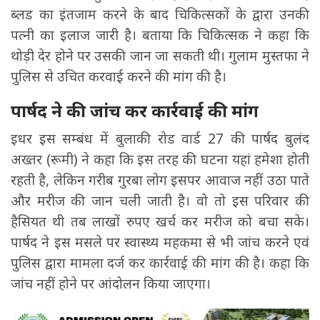
ब्लड का इंतजाम करने के बाद चिकित्सकों के द्वारा उनकी
पत्नी का इलाज जारी है। बताया कि चिकित्सक ने कहा कि
थोड़ी देर होने पर उसकी जान जा सकती थी। गुलाम मुस्तफा ने
पुलिस से उचित करवाई करने की मांग की है।
पार्षद ने की जांच कर कार्रवाई की मांग
इधर इस सम्बंध में बुलाकी रोड वार्ड 27 की पार्षद बुलंद
अख्तर (रूमी) ने कहा कि इस तरह की घटना यहां हमेशा होती
रहती है, लेकिन गरीब गुरबा लोग इसपर आवाज नहीं उठा पाते
और मरीज की जान चली जाती है। वो तो इस परिवार की
हैसियत थी तब लाखों रुपए खर्च कर मरीज को बचा सके।
पार्षद ने इस मसले पर स्वास्थ्य महकमा से भी जांच करने एवं
पुलिस द्वारा मामला दर्ज कर कार्रवाई की मांग की है। कहा कि
जांच नहीं होने पर आंदोलन किया जाएगा।