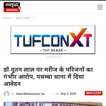
Home
Main Slider
- Sponsored -
डॉ नूतन लाल पर मरीज के परिजनों का
गंभीर आरोप, पचम्बा थाना में दिया
आवेदन
MAIN SLIDER
On
Sep 3, 2020
By
SamridhSamachar Desk