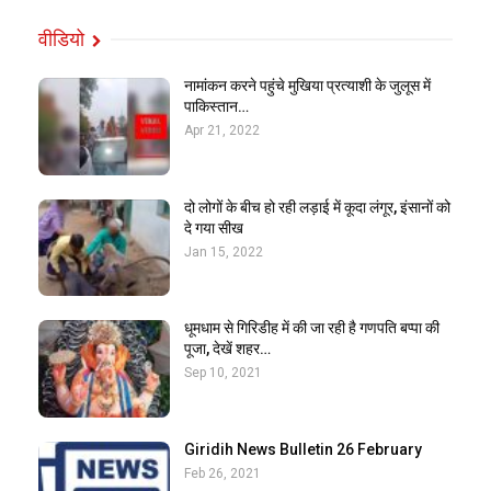
वीडियो
नामांकन करने पहुंचे मुखिया प्रत्याशी के जुलूस में
पाकिस्तान…
Apr 21, 2022
दो लोगों के बीच हो रही लड़ाई में कूदा लंगूर, इंसानों को
दे गया सीख
Jan 15, 2022
धूमधाम से गिरिडीह में की जा रही है गणपति बप्पा की
पूजा, देखें शहर…
Sep 10, 2021
Giridih News Bulletin 26 February
Feb 26, 2021