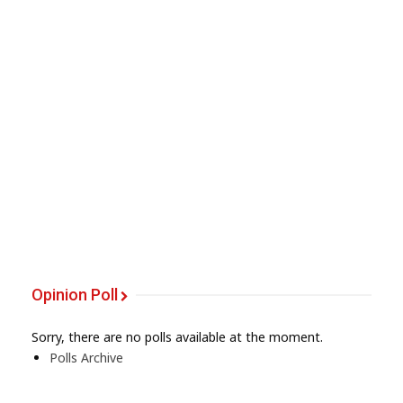
Opinion Poll
Sorry, there are no polls available at the moment.
Polls Archive