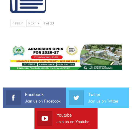
PREV
NEXT
1 of 23
Facebook
Twitter
Join us on Facebook
Join us on Twitter
Youtube
Join us on Youtube