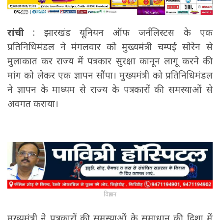
रांची
: झारखंड यूनियन ऑफ जर्नलिस्टस के एक
प्रतिनिधिमंडल ने मंगलवार को मुख्यमंत्री चम्पई सोरेन से
मुलाकात कर राज्य में पत्रकार सुरक्षा कानून लागू करने की
मांग को लेकर एक ज्ञापन सौंपा। मुख्यमंत्री को प्रतिनिधिमंडल
ने ज्ञापन के माध्यम से राज्य के पत्रकारों की समस्याओं से
अवगत कराया।
विज्ञापन
मुख्यमंत्री ने पत्रकारों की समस्याओं के समाधान की दिशा में