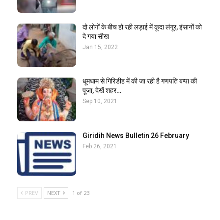
दो लोगों के बीच हो रही लड़ाई में कूदा लंगूर, इंसानों को
दे गया सीख
Jan 15, 2022
धूमधाम से गिरिडीह में की जा रही है गणपति बप्पा की
पूजा, देखें शहर…
Sep 10, 2021
Giridih News Bulletin 26 February
Feb 26, 2021
PREV
NEXT
1 of 23