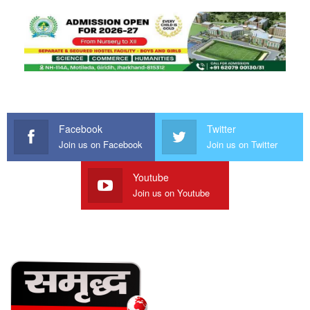
Facebook
Twitter
Join us on Facebook
Join us on Twitter
Youtube
Join us on Youtube