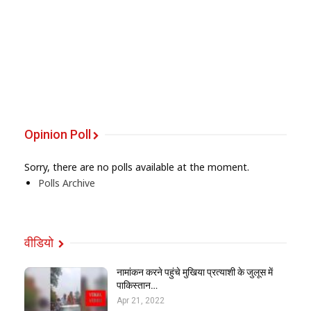
Opinion Poll
Sorry, there are no polls available at the moment.
Polls Archive
वीडियो
नामांकन करने पहुंचे मुखिया प्रत्याशी के जुलूस में
पाकिस्तान…
Apr 21, 2022