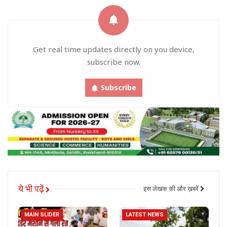
Get real time updates directly on you device,
subscribe now.
Subscribe
ये भी पढ़ें
इस लेखक की और ख़बरें
MAIN SLIDER
LATEST NEWS