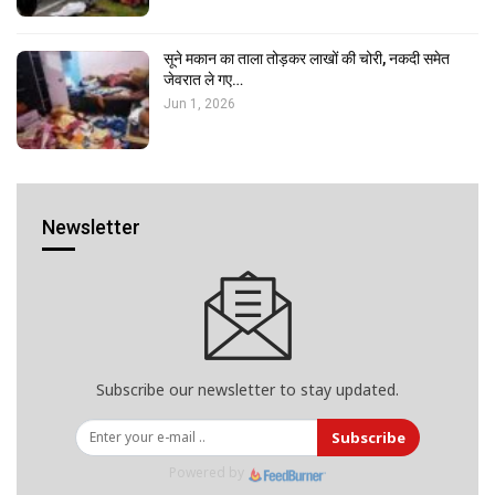
सूने मकान का ताला तोड़कर लाखों की चोरी, नकदी समेत
जेवरात ले गए…
Jun 1, 2026
Newsletter
Subscribe our newsletter to stay updated.
Subscribe
Powered by