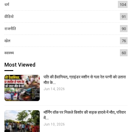
धर्म
104
वीडियो
91
राजनीति
90
खेल
76
स्वास्थ्य
60
Most Viewed
पति की हैवानियत, ग्राइंडर मशीन से गला रेत पत्नी को उतारा
मौत के…
Jun 14, 2026
मॉर्निंग वॉक पर निकले किशोर की सड़क हादसे में मौत, परिवार
में…
Jun 10, 2026