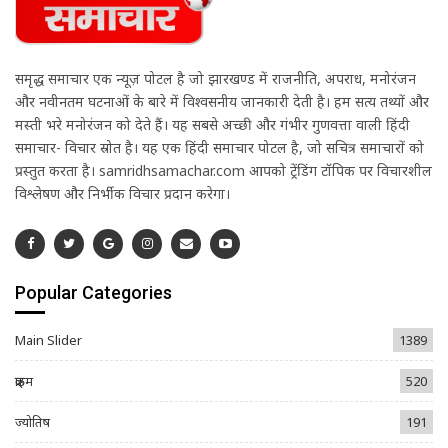
समृद्ध समाचार एक न्यूज़ पोर्टल है जो झारखण्ड में राजनीति, अपराध, मनोरंजन
और नवीनतम घटनाओं के बारे में विश्वसनीय जानकारी देती है। हम सत्य तथ्यों और
मस्ती भरे मनोरंजन को देते हैं। यह सबसे अच्छी और गंभीर गुणवत्ता वाली हिंदी
समाचार- विचार स्रोत है। यह एक हिंदी समाचार पोर्टल है, जो सचित्र समाचारों को
प्रस्तुत करता है। samridhsamachar.com आपको ट्रेंडिंग टॉपिक पर विचारशील
विश्लेषण और निर्भीक विचार प्रदान करेगा।
Popular Categories
Main Slider
1389
क्राइम
520
ज्योतिष
191