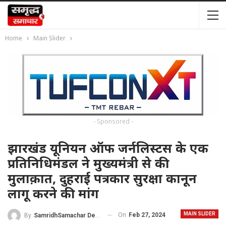
Home
Main Slider
- Sponsored -
झारखंड यूनियन ऑफ जर्नलिस्टस के एक
प्रतिनिधिमंडल ने मुख्यमंत्री से की
मुलाक़ात, दुहराई पत्रकार सुरक्षा कानून
लागू करने की मांग
MAIN SLIDER
On
Feb 27, 2024
By
SamridhSamachar Desk