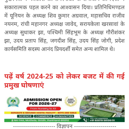
सकारात्मक पहल करने का आश्वासन दिया। प्रतिनिधिमण्डल
में यूनियन के अध्यक्ष शिव कुमार अग्रवाल, महासचिव राजीव
नयनम, रांची महानगर अध्यक्ष जावेद, सरायकेला खरसावां के
अध्यक्ष सुधाकर झा, पश्चिमी सिंहभूम के अध्यक्ष गौरीशंकर
झा, उदय प्रताप सिंह, जगदीश सिंह, उदय सिंह जोगी, प्रदेश
कार्यसमिति सदस्य आनंद प्रियदर्शी समेत अन्य शामिल थे।
पढ़ें वर्ष 2024-25 को लेकर बजट में की गई
प्रमुख घोषणाएं
--------------------- विज्ञापन ---------------------