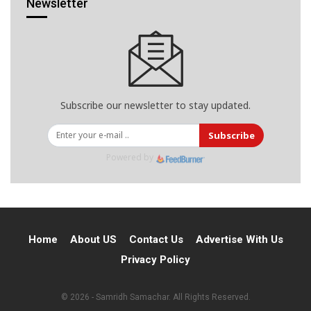
Newsletter
Subscribe our newsletter to stay updated.
Subscribe
Powered by
Home
About US
Contact Us
Advertise With Us
Privacy Policy
© 2026 - Samridh Samachar. All Rights Reserved.