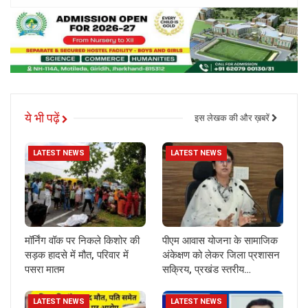
ये भी पढ़ें
इस लेखक की और ख़बरें
LATEST NEWS
LATEST NEWS
मॉर्निंग वॉक पर निकले किशोर की
पीएम आवास योजना के सामाजिक
सड़क हादसे में मौत, परिवार में
अंकेक्षण को लेकर जिला प्रशासन
पसरा मातम
सक्रिय, प्रखंड स्तरीय…
LATEST NEWS
LATEST NEWS