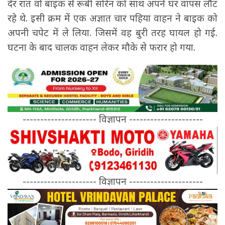
देर रात वो बाइक से रूबी सोरेन को साथ अपने घर वापस लौट
रहे थे. इसी क्रम में एक अज्ञात चार पहिया वाहन ने बाइक को
अपनी चपेट में ले लिया. जिसमें वह बुरी तरह घायल हो गई.
घटना के बाद चालक वाहन लेकर मौके से फरार हो गया.
--------------------- विज्ञापन ---------------------
--------------------- विज्ञापन ---------------------