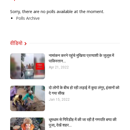
Sorry, there are no polls available at the moment.
Polls Archive
वीडियो
नामांकन करने पहुंचे मुखिया प्रत्याशी के जुलूस में
पाकिस्तान…
Apr 21, 2022
दो लोगों के बीच हो रही लड़ाई में कूदा लंगूर, इंसानों को
दे गया सीख
Jan 15, 2022
धूमधाम से गिरिडीह में की जा रही है गणपति बप्पा की
पूजा, देखें शहर…