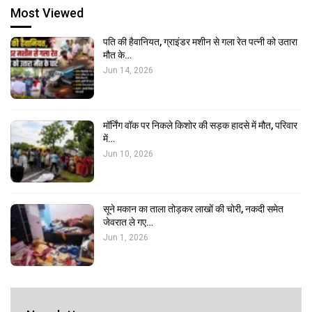
Most Viewed
पति की हैवानियत, ग्राइंडर मशीन से गला रेत पत्नी को उतारा
मौत के…
Jun 14, 2026
मॉर्निंग वॉक पर निकले किशोर की सड़क हादसे में मौत, परिवार
में…
Jun 10, 2026
सूने मकान का ताला तोड़कर लाखों की चोरी, नकदी समेत
जेवरात ले गए…
Jun 1, 2026