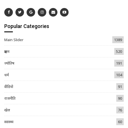
Popular Categories
Main Slider
1389
क्राइम
520
ज्योतिष
191
धर्म
104
वीडियो
91
राजनीति
90
खेल
76
स्वास्थ्य
60