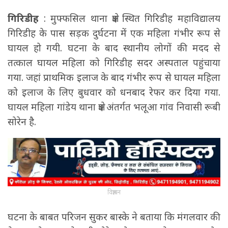
गिरिडीह
: मुफ्फसिल थाना क्षेत्र स्थित गिरिडीह महाविद्यालय
गिरिडीह के पास सड़क दुर्घटना में एक महिला गंभीर रूप से
घायल हो गयी. घटना के बाद स्थानीय लोगों की मदद से
तत्काल घायल महिला को गिरिडीह सदर अस्पताल पहुंचाया
गया. जहां प्राथमिक इलाज के बाद गंभीर रूप से घायल महिला
को इलाज के लिए बुधवार को धनबाद रेफर कर दिया गया.
घायल महिला गांडेय थाना क्षेत्र अंतर्गत भलूआ गांव निवासी रूबी
सोरेन है.
विज्ञापन
घटना के बाबत परिजन सुकर बास्के ने बताया कि मंगलवार की