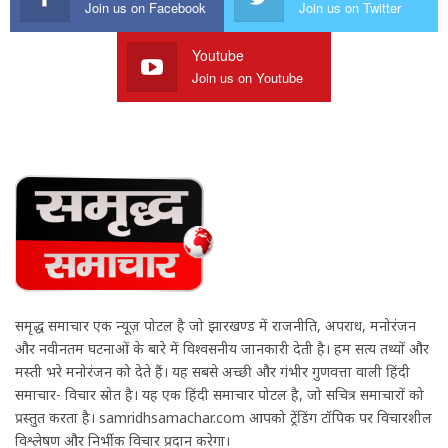
Join us on Facebook
Join us on Twitter
Youtube
Join us on Youtube
समृद्ध समाचार एक न्यूज़ पोर्टल है जो झारखण्ड में राजनीति, अपराध, मनोरंजन
और नवीनतम घटनाओं के बारे में विश्वसनीय जानकारी देती है। हम सत्य तथ्यों और
मस्ती भरे मनोरंजन को देते हैं। यह सबसे अच्छी और गंभीर गुणवत्ता वाली हिंदी
समाचार- विचार स्रोत है। यह एक हिंदी समाचार पोर्टल है, जो सचित्र समाचारों को
प्रस्तुत करता है। samridhsamachar.com आपको ट्रेंडिंग टॉपिक पर विचारशील
विश्लेषण और निर्भीक विचार प्रदान करेगा।