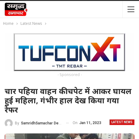
Home
Latest News
- Sponsored -
चार पहिया वाहन की चपेट में आकर घायल
हुई महिला, गंभीर हाल देख किया गया
रेफर
LATEST NEWS
On
Jan 11, 2023
By
SamridhSamachar Desk