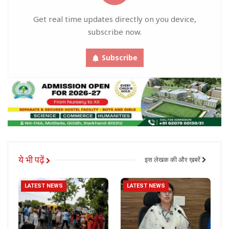
Get real time updates directly on you device,
subscribe now.
Subscribe
ये भी पढ़ें
इस लेखक की और ख़बरें
LATEST NEWS
LATEST NEWS