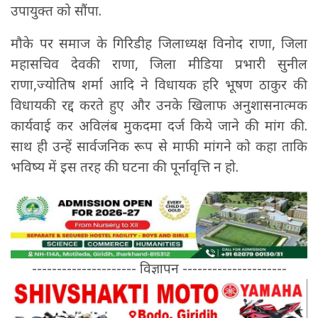
उपायुक्त को सौंपा.
मौके पर समाज के गिरिडीह जिलाध्यक्ष विनोद राणा, जिला
महासचिव देवकी राणा, जिला मीडिया प्रभारी सुनील
राणा,ज्योतिष शर्मा आदि ने विधायक हरि भूषण ठाकुर की
विधायकी रद्द करते हुए और उनके खिलाफ अनुशासनात्मक
कार्यवाई कर अविलंब मुकदमा दर्ज किये जाने की मांग की.
साथ ही उन्हें सार्वजनिक रूप से माफी मांगने को कहा ताकि
भविष्य में इस तरह की घटना की पूर्नावृत्ति न हो.
--------------------- विज्ञापन ---------------------