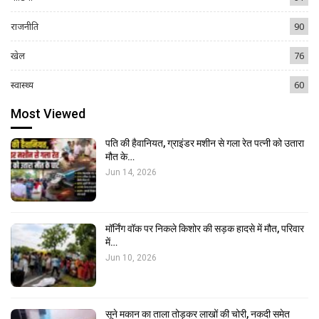
राजनीति
90
खेल
76
स्वास्थ्य
60
Most Viewed
पति की हैवानियत, ग्राइंडर मशीन से गला रेत पत्नी को उतारा
मौत के…
Jun 14, 2026
मॉर्निंग वॉक पर निकले किशोर की सड़क हादसे में मौत, परिवार
में…
Jun 10, 2026
सूने मकान का ताला तोड़कर लाखों की चोरी, नकदी समेत