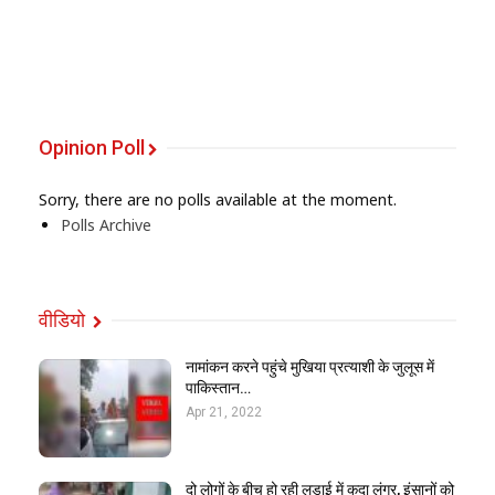
Opinion Poll
Sorry, there are no polls available at the moment.
Polls Archive
वीडियो
नामांकन करने पहुंचे मुखिया प्रत्याशी के जुलूस में
पाकिस्तान…
Apr 21, 2022
दो लोगों के बीच हो रही लड़ाई में कूदा लंगूर, इंसानों को