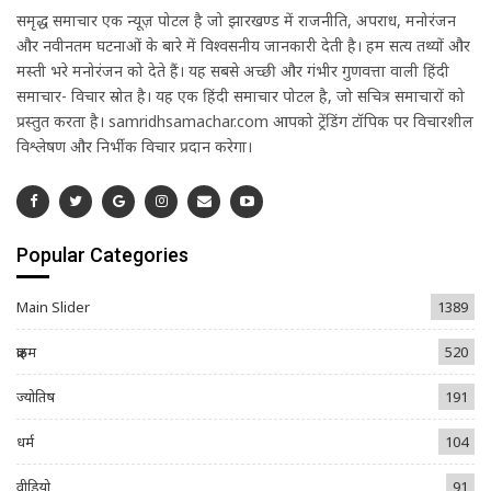
समृद्ध समाचार एक न्यूज़ पोर्टल है जो झारखण्ड में राजनीति, अपराध, मनोरंजन
और नवीनतम घटनाओं के बारे में विश्वसनीय जानकारी देती है। हम सत्य तथ्यों और
मस्ती भरे मनोरंजन को देते हैं। यह सबसे अच्छी और गंभीर गुणवत्ता वाली हिंदी
समाचार- विचार स्रोत है। यह एक हिंदी समाचार पोर्टल है, जो सचित्र समाचारों को
प्रस्तुत करता है। samridhsamachar.com आपको ट्रेंडिंग टॉपिक पर विचारशील
विश्लेषण और निर्भीक विचार प्रदान करेगा।
Popular Categories
Main Slider
1389
क्राइम
520
ज्योतिष
191
धर्म
104
वीडियो
91