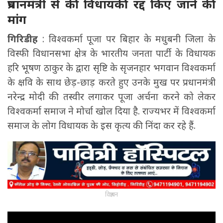
प्रधानमंत्री से की विधायकी रद्द किए जाने की
मांग
गिरिडीह
: विश्वकर्मा पूजा पर बिहार के मधुबनी जिला के
विस्फी विधानसभा क्षेत्र के भारतीय जनता पार्टी के विधायक
हरि भूषण ठाकुर के द्वारा सृष्टि के सृजनहार भगवान विश्वकर्मा
के क्षवि के साथ छेड़-छाड़ करते हुए उनके मुख पर प्रधानमंत्री
नरेन्द्र मोदी की तस्वीर लगाकर पूजा अर्चना करने को लेकर
विश्वकर्मा समाज ने मोर्चा खोल दिया है. राज्यभर में विश्वकर्मा
समाज के लोग विधायक के इस कृत्य की निंदा कर रहे हैं.
विज्ञापन