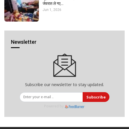
जेवरात ले गए…
Jun 1, 2026
Newsletter
Subscribe our newsletter to stay updated.
Subscribe
Powered by