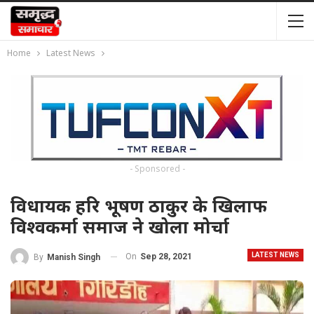
Home
Latest News
- Sponsored -
विधायक हरि भूषण ठाकुर के खिलाफ
विश्वकर्मा समाज ने खोला मोर्चा
LATEST NEWS
On
Sep 28, 2021
By
Manish Singh