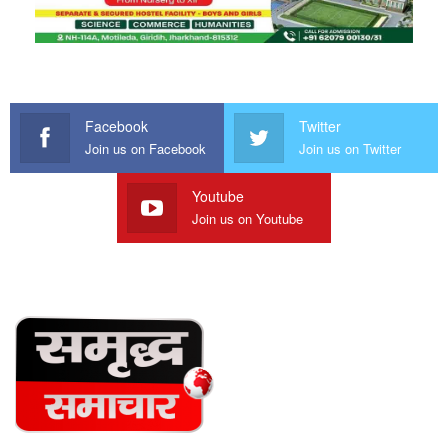
Facebook
Twitter
Join us on Facebook
Join us on Twitter
Youtube
Join us on Youtube