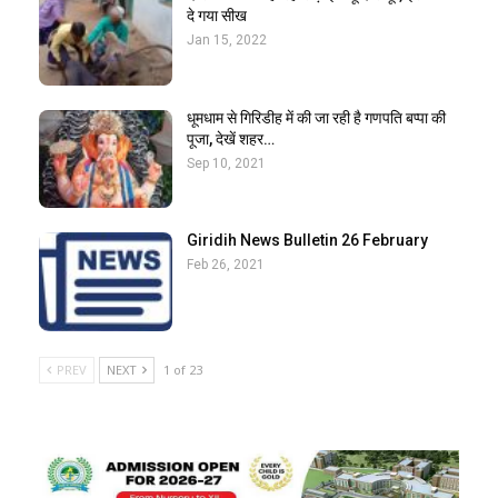
दे गया सीख
Jan 15, 2022
धूमधाम से गिरिडीह में की जा रही है गणपति बप्पा की
पूजा, देखें शहर…
Sep 10, 2021
Giridih News Bulletin 26 February
Feb 26, 2021
PREV
NEXT
1 of 23