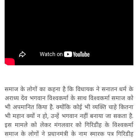
समाज के लोगों का कहना है कि विधायक ने सनातन धर्म के
अराध्य देव भगवान विश्वकर्मा के साथ विश्वकर्मा समाज को
भी अपमानित किया है. क्योंकि कोई भी व्यक्ति चाहे कितना
भी महान क्यों न हो, उन्हें भगवान नहीं बनाया जा सकता है.
इस मामले को लेकर मंगलवार को गिरिडीह के विश्वकर्मा
समाज के लोगों ने प्रधानमंत्री के नाम स्मारक पत्र गिरिडीह