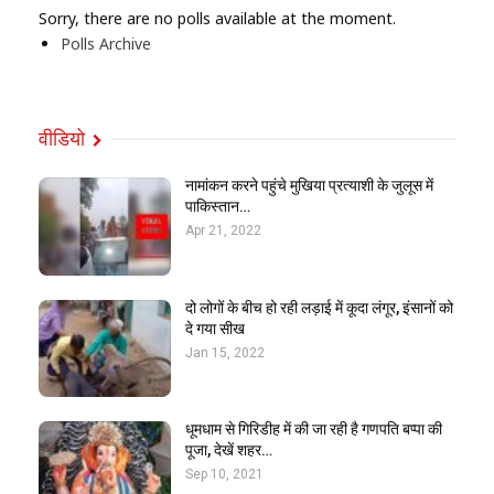
Sorry, there are no polls available at the moment.
Polls Archive
वीडियो
नामांकन करने पहुंचे मुखिया प्रत्याशी के जुलूस में
पाकिस्तान…
Apr 21, 2022
दो लोगों के बीच हो रही लड़ाई में कूदा लंगूर, इंसानों को
दे गया सीख
Jan 15, 2022
धूमधाम से गिरिडीह में की जा रही है गणपति बप्पा की
पूजा, देखें शहर…
Sep 10, 2021