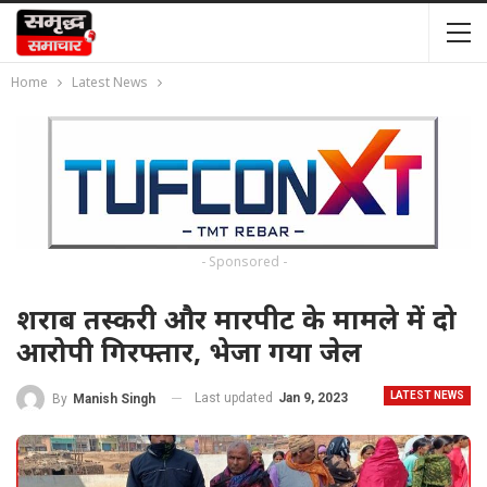
Home
Latest News
- Sponsored -
शराब तस्करी और मारपीट के मामले में दो
आरोपी गिरफ्तार, भेजा गया जेल
LATEST NEWS
Last updated
Jan 9, 2023
By
Manish Singh