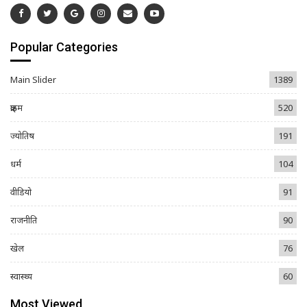
Popular Categories
Main Slider
1389
क्राइम
520
ज्योतिष
191
धर्म
104
वीडियो
91
राजनीति
90
खेल
76
स्वास्थ्य
60
Most Viewed