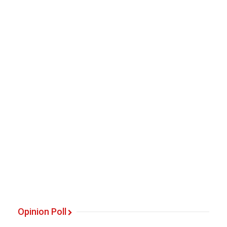
Opinion Poll