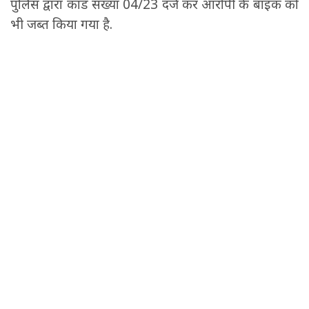
पुलिस द्वारा कांड संख्या 04/23 दर्ज कर आरोपी के बाइक को
भी जब्त किया गया है.