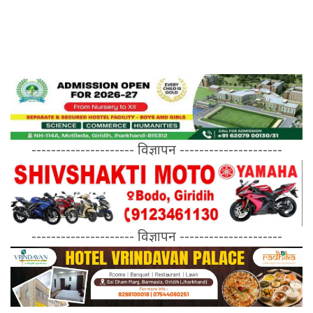
--------------------- विज्ञापन ---------------------
--------------------- विज्ञापन ---------------------