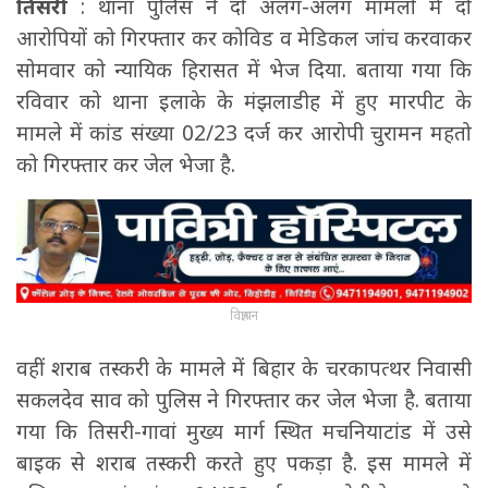
तिसरी
: थाना पुलिस ने दो अलग-अलग मामलों में दो
आरोपियों को गिरफ्तार कर कोविड व मेडिकल जांच करवाकर
सोमवार को न्यायिक हिरासत में भेज दिया. बताया गया कि
रविवार को थाना इलाके के मंझलाडीह में हुए मारपीट के
मामले में कांड संख्या 02/23 दर्ज कर आरोपी चुरामन महतो
को गिरफ्तार कर जेल भेजा है.
विज्ञापन
वहीं शराब तस्करी के मामले में बिहार के चरकापत्थर निवासी
सकलदेव साव को पुलिस ने गिरफ्तार कर जेल भेजा है. बताया
गया कि तिसरी-गावां मुख्य मार्ग स्थित मचनियाटांड में उसे
बाइक से शराब तस्करी करते हुए पकड़ा है. इस मामले में