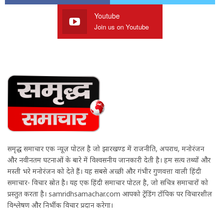
Youtube
Join us on Youtube
समृद्ध समाचार एक न्यूज़ पोर्टल है जो झारखण्ड में राजनीति, अपराध, मनोरंजन
और नवीनतम घटनाओं के बारे में विश्वसनीय जानकारी देती है। हम सत्य तथ्यों और
मस्ती भरे मनोरंजन को देते हैं। यह सबसे अच्छी और गंभीर गुणवत्ता वाली हिंदी
समाचार- विचार स्रोत है। यह एक हिंदी समाचार पोर्टल है, जो सचित्र समाचारों को
प्रस्तुत करता है। samridhsamachar.com आपको ट्रेंडिंग टॉपिक पर विचारशील
विश्लेषण और निर्भीक विचार प्रदान करेगा।