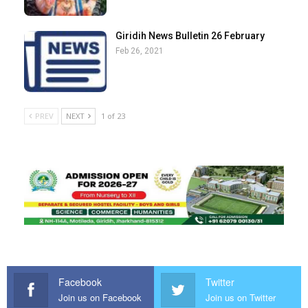
Giridih News Bulletin 26 February
Feb 26, 2021
PREV
NEXT
1 of 23
Facebook
Twitter
Join us on Facebook
Join us on Twitter