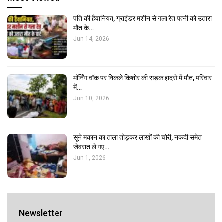
पति की हैवानियत, ग्राइंडर मशीन से गला रेत पत्नी को उतारा
मौत के…
Jun 14, 2026
मॉर्निंग वॉक पर निकले किशोर की सड़क हादसे में मौत, परिवार
में…
Jun 10, 2026
सूने मकान का ताला तोड़कर लाखों की चोरी, नकदी समेत
जेवरात ले गए…
Jun 1, 2026
Newsletter