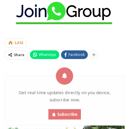
1,032
WhatsApp
Facebook
Share
Get real time updates directly on you device,
subscribe now.
Subscribe