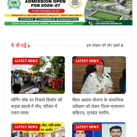
ये भी पढ़ें
इस लेखक की और ख़बरें
LATEST NEWS
LATEST NEWS
मॉर्निंग वॉक पर निकले किशोर की
पीएम आवास योजना के सामाजिक
सड़क हादसे में मौत, परिवार में
अंकेक्षण को लेकर जिला प्रशासन
पसरा मातम
सक्रिय, प्रखंड स्तरीय…
LATEST NEWS
LATEST NEWS