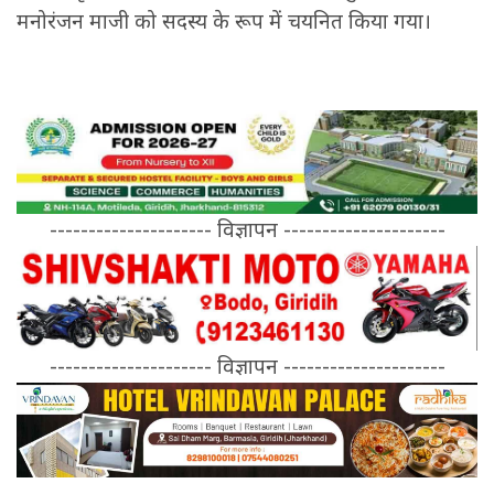
मनोरंजन माजी को सदस्य के रूप में चयनित किया गया।
--------------------- विज्ञापन ---------------------
--------------------- विज्ञापन ---------------------