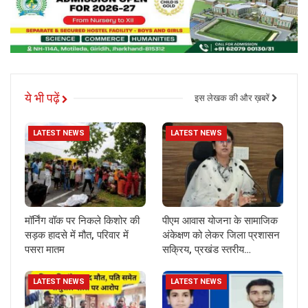
ये भी पढ़ें
इस लेखक की और ख़बरें
LATEST NEWS
LATEST NEWS
मॉर्निंग वॉक पर निकले किशोर की
पीएम आवास योजना के सामाजिक
सड़क हादसे में मौत, परिवार में
अंकेक्षण को लेकर जिला प्रशासन
पसरा मातम
सक्रिय, प्रखंड स्तरीय…
LATEST NEWS
LATEST NEWS