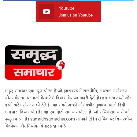
Youtube
Join us on Youtube
समृद्ध समाचार एक न्यूज़ पोर्टल है जो झारखण्ड में राजनीति, अपराध, मनोरंजन
और नवीनतम घटनाओं के बारे में विश्वसनीय जानकारी देती है। हम सत्य तथ्यों और
मस्ती भरे मनोरंजन को देते हैं। यह सबसे अच्छी और गंभीर गुणवत्ता वाली हिंदी
समाचार- विचार स्रोत है। यह एक हिंदी समाचार पोर्टल है, जो सचित्र समाचारों को
प्रस्तुत करता है। samridhsamachar.com आपको ट्रेंडिंग टॉपिक पर विचारशील
विश्लेषण और निर्भीक विचार प्रदान करेगा।