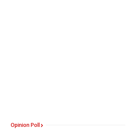
Opinion Poll