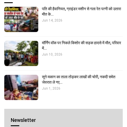
पति की हैवानियत, ग्राइंडर मशीन से गला रेत पत्नी को उतारा
मौत के…
Jun 14, 2026
मॉर्निंग वॉक पर निकले किशोर की सड़क हादसे में मौत, परिवार
में…
Jun 10, 2026
सूने मकान का ताला तोड़कर लाखों की चोरी, नकदी समेत
जेवरात ले गए…
Jun 1, 2026
Newsletter