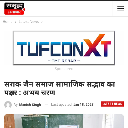
Home
Latest News
- Sponsored -
सराक जैन समाज सामाजिक सद्भाव का
पक्षधर : अभय चरण
LATEST NEWS
Last updated
Jan 18, 2023
By
Manish Singh