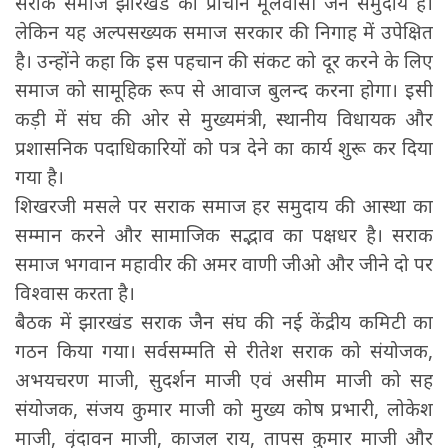
सराक समाज झारखंड का प्राचीन मूलवासी जैन समुदाय है।
लेकिन यह अल्पसख्यक समाज सरकार की निगाह में उपेक्षित
है। उन्होंने कहा कि इस पहचान की संकट को दूर करने के लिए
समाज को सामूहिक रूप से आवाज बुलन्द करना होगा। इसी
कड़ी में संघ की ओर से मुख्यमंत्री, स्थानीय विधायक और
प्रशासनिक पदाधिकारियों को पत्र देने का कार्य शुरू कर दिया
गया है।
शिखरजी मसले पर सराक समाज हर समुदाय की आस्था का
सम्मान करने और सामाजिक सद्भाव का पक्षधर है। सराक
समाज भगवान महावीर की अमर वाणी जीओ और जीने दो पर
विश्वास करता है।
बैठक में झारखंड सराक जैन संघ की नई केंद्रीय कमिटी का
गठन किया गया। सर्वसम्मति से रीतेश सराक को संयोजक,
अभयचरण माजी, सुदर्शन माजी एवं असीम माजी को सह
संयोजक, संजय कुमार माजी को मुख्य कोष प्रभारी, लोकेश
माजी, वृंदावन माजी, काजल राय, तापस कुमार माजी और