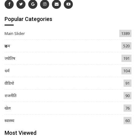
Popular Categories
Main Slider
1389
क्राइम
520
ज्योतिष
191
धर्म
104
वीडियो
91
राजनीति
90
खेल
76
स्वास्थ्य
60
Most Viewed