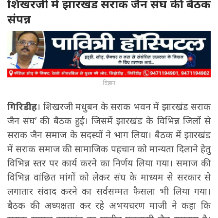
शिखरजी में झारखंड सराक जैन संघ की बैठक
संपन्न
विज्ञापन
गिरिडीह
। शिखरजी मधुबन के सराक भवन में झारखंड सराक
जैन संघ’ की बैठक हुई। जिसमें झारखंड के विभिन्न जिलों से
सराक जैन समाज के सदस्यों ने भाग लिया। बैठक में झारखंड
में सराक समाज की सामाजिक पहचान को मान्यता दिलाने हेतु
विभिन्न स्तर पर कार्य करने का निर्णय लिया गया। समाज की
विभिन्न वांछित मांगों को लेकर संघ के माध्यम से सरकार से
लगातार संवाद करने का सर्वसम्मत फैसला भी लिया गया।
बैठक की अध्यक्षता कर रहे अभयचरण माजी ने कहा कि