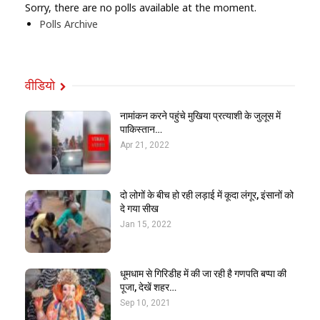
Sorry, there are no polls available at the moment.
Polls Archive
वीडियो
नामांकन करने पहुंचे मुखिया प्रत्याशी के जुलूस में
पाकिस्तान…
Apr 21, 2022
दो लोगों के बीच हो रही लड़ाई में कूदा लंगूर, इंसानों को
दे गया सीख
Jan 15, 2022
धूमधाम से गिरिडीह में की जा रही है गणपति बप्पा की
पूजा, देखें शहर…
Sep 10, 2021