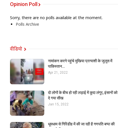
Opinion Poll
Sorry, there are no polls available at the moment.
Polls Archive
वीडियो
नामांकन करने पहुंचे मुखिया प्रत्याशी के जुलूस में
पाकिस्तान…
Apr 21, 2022
दो लोगों के बीच हो रही लड़ाई में कूदा लंगूर, इंसानों को
दे गया सीख
Jan 15, 2022
धूमधाम से गिरिडीह में की जा रही है गणपति बप्पा की