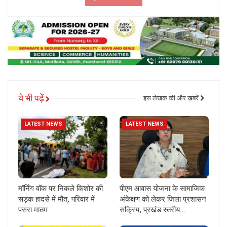
ये भी पढ़ें
इस लेखक की और ख़बरें
LATEST NEWS
LATEST NEWS
मॉर्निंग वॉक पर निकले किशोर की
पीएम आवास योजना के सामाजिक
सड़क हादसे में मौत, परिवार में
अंकेक्षण को लेकर जिला प्रशासन
पसरा मातम
सक्रिय, प्रखंड स्तरीय…