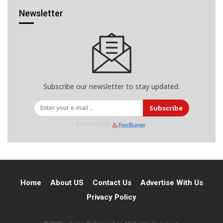
Newsletter
Subscribe our newsletter to stay updated.
Subscribe
Powered by
Home
About US
Contact Us
Advertise With Us
Privacy Policy