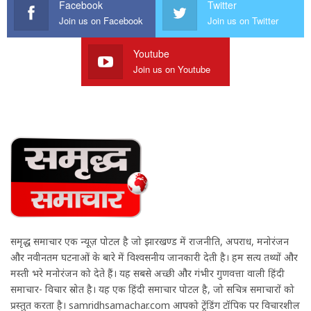
Facebook
Twitter
Join us on Facebook
Join us on Twitter
Youtube
Join us on Youtube
समृद्ध समाचार एक न्यूज़ पोर्टल है जो झारखण्ड में राजनीति, अपराध, मनोरंजन
और नवीनतम घटनाओं के बारे में विश्वसनीय जानकारी देती है। हम सत्य तथ्यों और
मस्ती भरे मनोरंजन को देते हैं। यह सबसे अच्छी और गंभीर गुणवत्ता वाली हिंदी
समाचार- विचार स्रोत है। यह एक हिंदी समाचार पोर्टल है, जो सचित्र समाचारों को
प्रस्तुत करता है। samridhsamachar.com आपको ट्रेंडिंग टॉपिक पर विचारशील