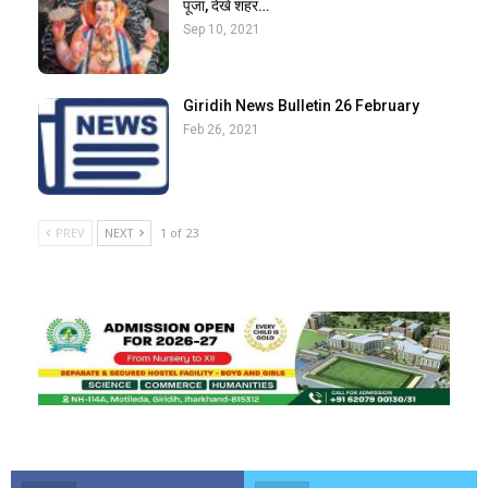
पूजा, देखें शहर…
Sep 10, 2021
Giridih News Bulletin 26 February
Feb 26, 2021
PREV
NEXT
1 of 23