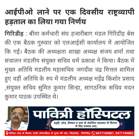
आईपीओ लाने पर एक दिवसीय राष्ट्रव्यापी
हड़ताल का लिया गया निर्णय
गिरिडीह
: बीमा कर्मचारी संघ हजारीबाग मंडल गिरिडीह बेस
की एक बैठक गुरुवार को एलआईसी कार्यालय में आयोजित
कि गई। बैठक की अध्यक्षता शाखा अध्यक्ष संजय शर्मा तथा
संचालन मंडलीय संयुक्त सचिव धर्म प्रकाश ने किया। बैठक में
मुख्य अतिथि मंडलीय महासचिव जगदीश चंद्र मित्तल शामिल
हुए वहीं अतिथि के रुप में मंडलीय अध्यक्ष महेंद्र किशोर प्रसाद
,संयुक्त सचिव सुमित कुमार सिन्हा, सांगठनिक सचिव मदन
कुमार पाठक उपस्थित थे।