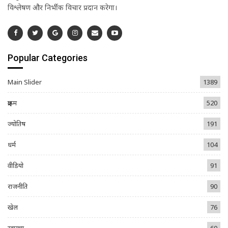
विश्लेषण और निर्भीक विचार प्रदान करेगा।
Popular Categories
Main Slider
1389
क्राइम
520
ज्योतिष
191
धर्म
104
वीडियो
91
राजनीति
90
खेल
76
स्वास्थ्य
60