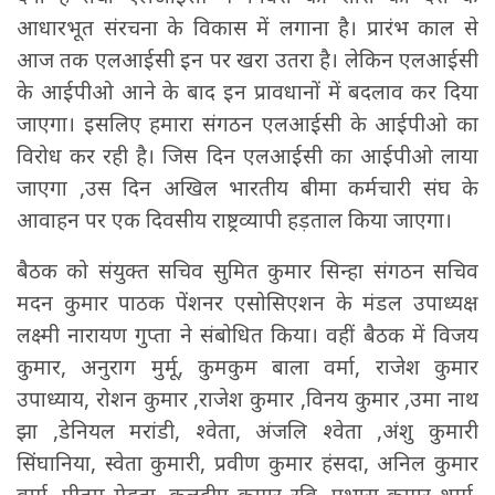
आधारभूत संरचना के विकास में लगाना है। प्रारंभ काल से
आज तक एलआईसी इन पर खरा उतरा है। लेकिन एलआईसी
के आईपीओ आने के बाद इन प्रावधानों में बदलाव कर दिया
जाएगा। इसलिए हमारा संगठन एलआईसी के आईपीओ का
विरोध कर रही है। जिस दिन एलआईसी का आईपीओ लाया
जाएगा ,उस दिन अखिल भारतीय बीमा कर्मचारी संघ के
आवाहन पर एक दिवसीय राष्ट्रव्यापी हड़ताल किया जाएगा।
बैठक को संयुक्त सचिव सुमित कुमार सिन्हा संगठन सचिव
मदन कुमार पाठक पेंशनर एसोसिएशन के मंडल उपाध्यक्ष
लक्ष्मी नारायण गुप्ता ने संबोधित किया। वहीं बैठक में विजय
कुमार, अनुराग मुर्मू, कुमकुम बाला वर्मा, राजेश कुमार
उपाध्याय, रोशन कुमार ,राजेश कुमार ,विनय कुमार ,उमा नाथ
झा ,डेनियल मरांडी, श्वेता, अंजलि श्वेता ,अंशु कुमारी
सिंघानिया, स्वेता कुमारी, प्रवीण कुमार हंसदा, अनिल कुमार
वर्मा ,प्रीतम मेहता, कुलदीप कुमार रवि, प्रभास कुमार शर्मा,