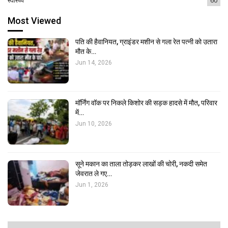
Most Viewed
पति की हैवानियत, ग्राइंडर मशीन से गला रेत पत्नी को उतारा
मौत के…
Jun 14, 2026
मॉर्निंग वॉक पर निकले किशोर की सड़क हादसे में मौत, परिवार
में…
Jun 10, 2026
सूने मकान का ताला तोड़कर लाखों की चोरी, नकदी समेत
जेवरात ले गए…
Jun 1, 2026