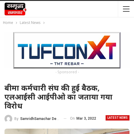
Home
Latest News
- Sponsored -
बीमा कर्मचारी संघ की हुई बैठक,
एलआईसी आईपीओ का जताया गया
विरोध
LATEST NEWS
On
Mar 3, 2022
By
SamridhSamachar Desk