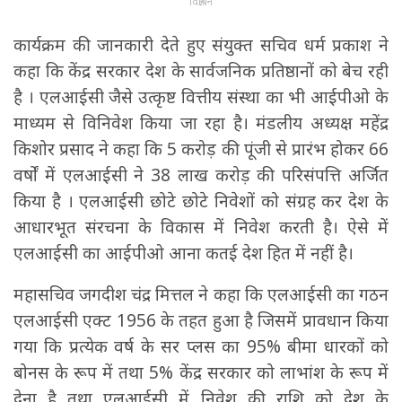
विज्ञापन
कार्यक्रम की जानकारी देते हुए संयुक्त सचिव धर्म प्रकाश ने
कहा कि केंद्र सरकार देश के सार्वजनिक प्रतिष्ठानों को बेच रही
है । एलआईसी जैसे उत्कृष्ट वित्तीय संस्था का भी आईपीओ के
माध्यम से विनिवेश किया जा रहा है। मंडलीय अध्यक्ष महेंद्र
किशोर प्रसाद ने कहा कि 5 करोड़ की पूंजी से प्रारंभ होकर 66
वर्षों में एलआईसी ने 38 लाख करोड़ की परिसंपत्ति अर्जित
किया है । एलआईसी छोटे छोटे निवेशों को संग्रह कर देश के
आधारभूत संरचना के विकास में निवेश करती है। ऐसे में
एलआईसी का आईपीओ आना कतई देश हित में नहीं है।
महासचिव जगदीश चंद्र मित्तल ने कहा कि एलआईसी का गठन
एलआईसी एक्ट 1956 के तहत हुआ है जिसमें प्रावधान किया
गया कि प्रत्येक वर्ष के सर प्लस का 95% बीमा धारकों को
बोनस के रूप में तथा 5% केंद्र सरकार को लाभांश के रूप में
देना है तथा एलआईसी में निवेश की राशि को देश के