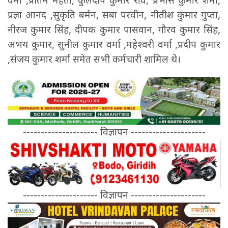
प्रज्ञा आनंद ,सुकृति बर्मन, सबा परवीन, नीतीश कुमार गुप्ता,
नीरज कुमार सिंह, दीपक कुमार पासवान, गौरव कुमार सिंह,
अभय कुमार, सुनील कुमार वर्मा ,महेश्वरी वर्मा ,प्रदीप कुमार
,संजय कुमार शर्मा समेत सभी कर्मचारी शामिल थे।
--------------------- विज्ञापन ---------------------
--------------------- विज्ञापन ---------------------