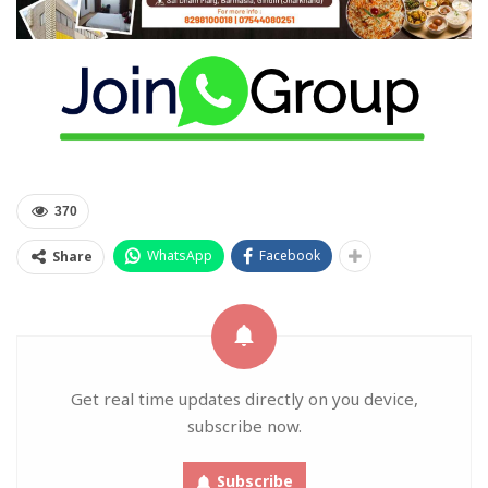
370
WhatsApp
Facebook
Share
Get real time updates directly on you device,
subscribe now.
Subscribe