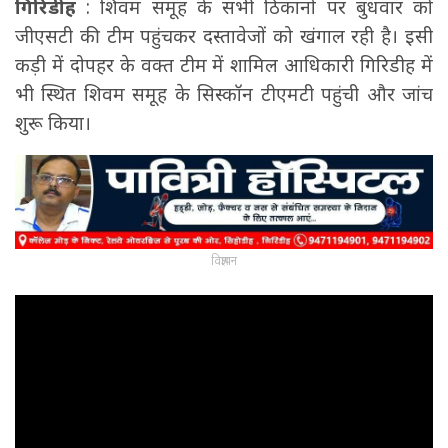
गिरिडीह
: शिवम समूह के सभी ठिकानों पर बुधवार को
जीएसटी की टीम पहुंचकर दस्तावेजों को खंगाल रही है। इसी
कड़ी में दोपहर के वक्त टीम में शामिल आधिकारी गिरिडीह में
भी स्थित शिवम समूह के सिस्कॉन टीएमटी पहुंची और जांच
शुरू किया।
विज्ञापन