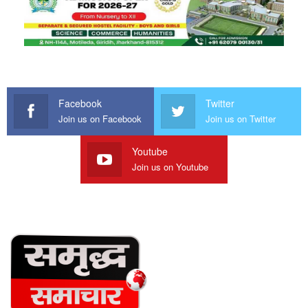
Facebook
Twitter
Join us on Facebook
Join us on Twitter
Youtube
Join us on Youtube