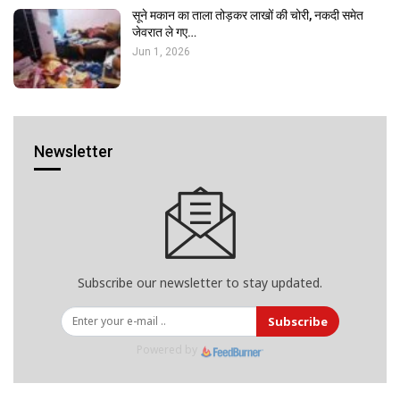
सूने मकान का ताला तोड़कर लाखों की चोरी, नकदी समेत
जेवरात ले गए…
Jun 1, 2026
Newsletter
Subscribe our newsletter to stay updated.
Subscribe
Powered by