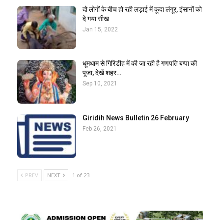
दो लोगों के बीच हो रही लड़ाई में कूदा लंगूर, इंसानों को
दे गया सीख
Jan 15, 2022
धूमधाम से गिरिडीह में की जा रही है गणपति बप्पा की
पूजा, देखें शहर…
Sep 10, 2021
Giridih News Bulletin 26 February
Feb 26, 2021
PREV
NEXT
1 of 23