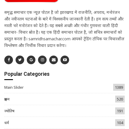
समृद्ध समाचार एक न्यूज़ पोर्टल है जो झारखण्ड में राजनीति, अपराध, मनोरंजन
और नवीनतम घटनाओं के बारे में विश्वसनीय जानकारी देती है। हम सत्य तथ्यों और
मस्ती भरे मनोरंजन को देते हैं। यह सबसे अच्छी और गंभीर गुणवत्ता वाली हिंदी
समाचार- विचार स्रोत है। यह एक हिंदी समाचार पोर्टल है, जो सचित्र समाचारों को
प्रस्तुत करता है। samridhsamachar.com आपको ट्रेंडिंग टॉपिक पर विचारशील
विश्लेषण और निर्भीक विचार प्रदान करेगा।
Popular Categories
Main Slider
1389
क्राइम
520
ज्योतिष
191
धर्म
104