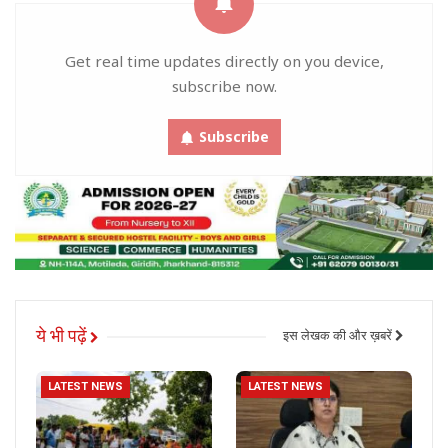
Get real time updates directly on you device,
subscribe now.
Subscribe
ये भी पढ़ें
इस लेखक की और ख़बरें
LATEST NEWS
LATEST NEWS