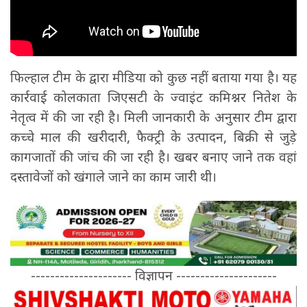
फिल्हाल टीम के द्वारा मीडिया को कुछ नहीं बताया गया है। यह
कार्रवाई कोलकाता जिएसटी के ज्वाइंट कमिश्नर नितेश के
नेतृत्व में की जा रही है। मिली जानकारी के अनुसार टीम द्वारा
कच्चे माल की खरीदारी, फैक्ट्री के उत्पादन, बिक्री से जुड़े
कागजातों की जांच की जा रही है। खबर बनाए जाने तक वहां
दस्तावेजों को खंगाले जाने का काम जारी थी।
--------------------- विज्ञापन ---------------------