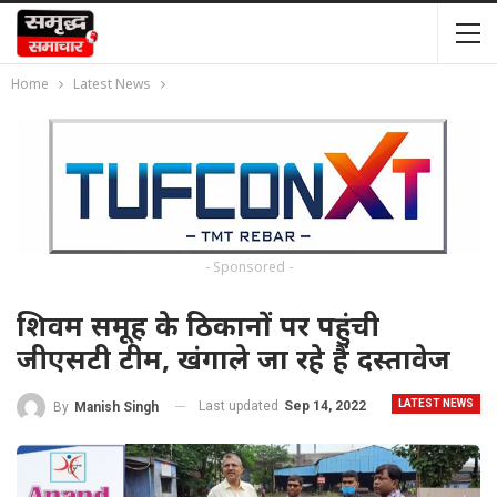
Home
Latest News
- Sponsored -
शिवम समूह के ठिकानों पर पहुंची
जीएसटी टीम, खंगाले जा रहे हैं दस्तावेज
LATEST NEWS
Last updated
Sep 14, 2022
By
Manish Singh