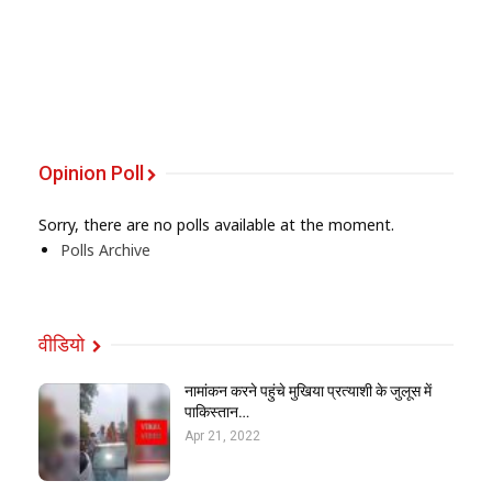
Opinion Poll
Sorry, there are no polls available at the moment.
Polls Archive
वीडियो
नामांकन करने पहुंचे मुखिया प्रत्याशी के जुलूस में
पाकिस्तान…
Apr 21, 2022