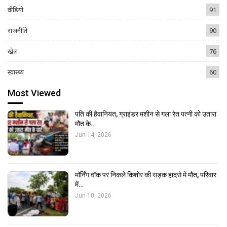
वीडियो
91
राजनीति
90
खेल
76
स्वास्थ्य
60
Most Viewed
पति की हैवानियत, ग्राइंडर मशीन से गला रेत पत्नी को उतारा
मौत के…
Jun 14, 2026
मॉर्निंग वॉक पर निकले किशोर की सड़क हादसे में मौत, परिवार
में…
Jun 10, 2026