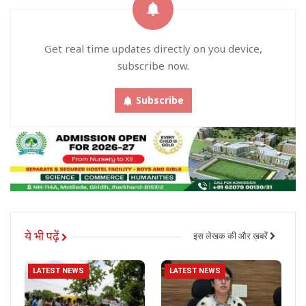
Get real time updates directly on you device,
subscribe now.
Subscribe
ये भी पढ़ें
इस लेखक की और ख़बरें
LATEST NEWS
LATEST NEWS