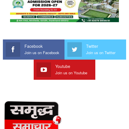
Facebook
Twitter
Join us on Facebook
Join us on Twitter
Youtube
Join us on Youtube