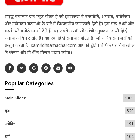
समृद्ध समाचार एक न्यूज़ पोर्टल है जो झारखण्ड में राजनीति, अपराध, मनोरंजन
और नवीनतम घटनाओं के बारे में विश्वसनीय जानकारी देती है। हम सत्य तथ्यों और
मस्ती भरे मनोरंजन को देते हैं। यह सबसे अच्छी और गंभीर गुणवत्ता वाली हिंदी
समाचार- विचार स्रोत है। यह एक हिंदी समाचार पोर्टल है, जो सचित्र समाचारों को
प्रस्तुत करता है। samridhsamachar.com आपको ट्रेंडिंग टॉपिक पर विचारशील
विश्लेषण और निर्भीक विचार प्रदान करेगा।
Popular Categories
Main Slider
1389
क्राइम
520
ज्योतिष
191
धर्म
104