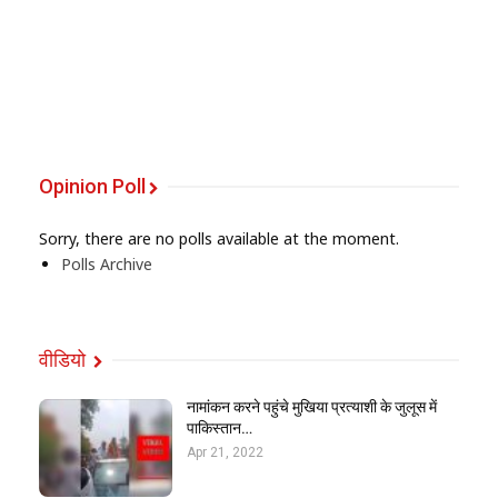
Opinion Poll
Sorry, there are no polls available at the moment.
Polls Archive
वीडियो
नामांकन करने पहुंचे मुखिया प्रत्याशी के जुलूस में
पाकिस्तान…
Apr 21, 2022