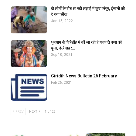
दो लोगों के बीच हो रही लड़ाई में कूदा लंगूर, इंसानों को
दे गया सीख
Jan 15, 2022
धूमधाम से गिरिडीह में की जा रही है गणपति बप्पा की
पूजा, देखें शहर…
Sep 10, 2021
Giridih News Bulletin 26 February
Feb 26, 2021
PREV
NEXT
1 of 23