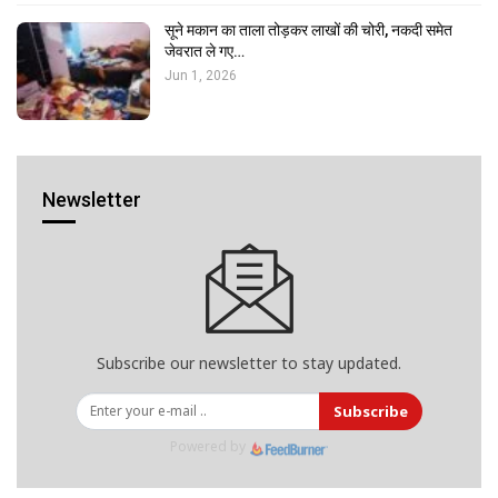
सूने मकान का ताला तोड़कर लाखों की चोरी, नकदी समेत
जेवरात ले गए…
Jun 1, 2026
Newsletter
Subscribe our newsletter to stay updated.
Subscribe
Powered by