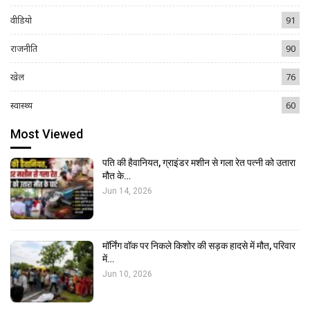
वीडियो
91
राजनीति
90
खेल
76
स्वास्थ्य
60
Most Viewed
पति की हैवानियत, ग्राइंडर मशीन से गला रेत पत्नी को उतारा
मौत के…
Jun 14, 2026
मॉर्निंग वॉक पर निकले किशोर की सड़क हादसे में मौत, परिवार
में…
Jun 10, 2026