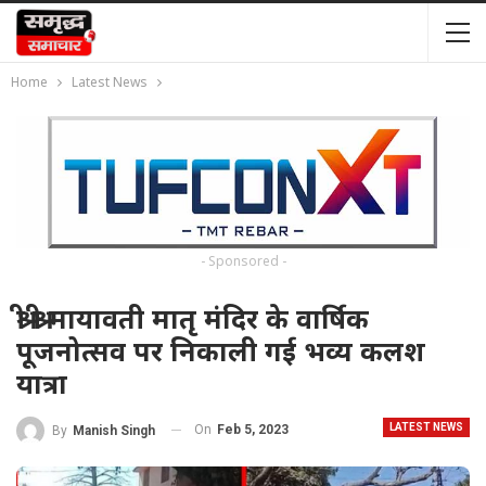
Home
Latest News
- Sponsored -
श्री श्री मायावती मातृ मंदिर के वार्षिक
पूजनोत्सव पर निकाली गई भव्य कलश
यात्रा
LATEST NEWS
On
Feb 5, 2023
By
Manish Singh