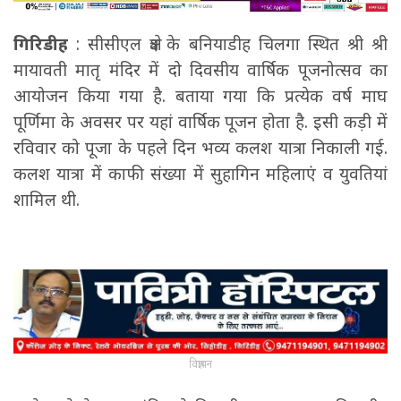
गिरिडीह
: सीसीएल क्षेत्र के बनियाडीह चिलगा स्थित श्री श्री
मायावती मातृ मंदिर में दो दिवसीय वार्षिक पूजनोत्सव का
आयोजन किया गया है. बताया गया कि प्रत्येक वर्ष माघ
पूर्णिमा के अवसर पर यहां वार्षिक पूजन होता है. इसी कड़ी में
रविवार को पूजा के पहले दिन भव्य कलश यात्रा निकाली गई.
कलश यात्रा में काफी संख्या में सुहागिन महिलाएं व युवतियां
शामिल थी.
विज्ञापन