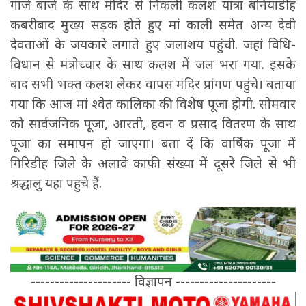
गाजे बाजे के साथ मंदिर से निकली कलश यात्रा बनियाडीह
कबरीबाद मुख्य सड़क होते हुए मां काली समेत अन्य देवी
देवताओं के जयकारे लगाते हुए जलाशय पहुंची. जहां विधि-
विधान से मंत्रोच्चार के साथ कलश में जल भरा गया. इसके
बाद सभी भक्त कलश लेकर वापस मंदिर प्रांगण पहुंचे। बताया
गया कि आज मां श्वेत कालिका की विशेष पूजा होगी. सोमवार
को सार्वजनिक पूजा, आरती, हवन व प्रसाद वितरण के साथ
पूजा का समापन हो जाएगा। बता दें कि वार्षिक पूजा में
गिरिडीह जिले के अलावे काफी संख्या में दूसरे जिले से भी
श्रद्धालु यहां पहुंचे हैं.
--------------------- विज्ञापन ---------------------