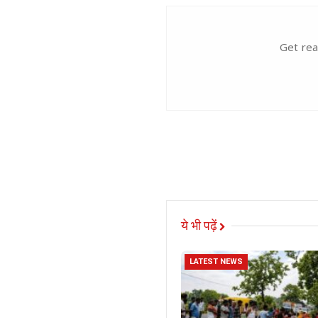
Get rea
ये भी पढ़ें
LATEST NEWS