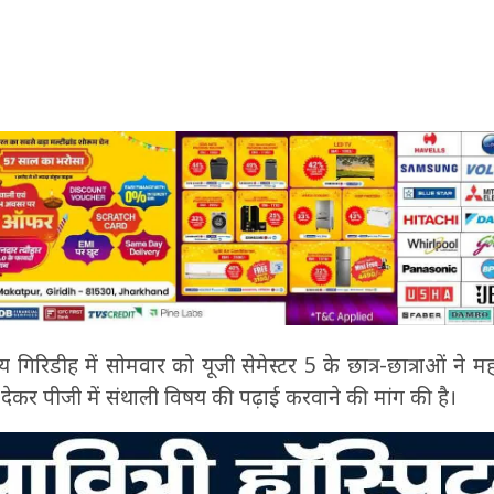
य गिरिडीह में सोमवार को यूजी सेमेस्टर 5 के छात्र-छात्राओं ने 
न देकर पीजी में संथाली विषय की पढ़ाई करवाने की मांग की है।