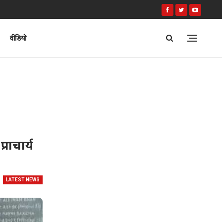
वीडियो
राचार्य
LATEST NEWS