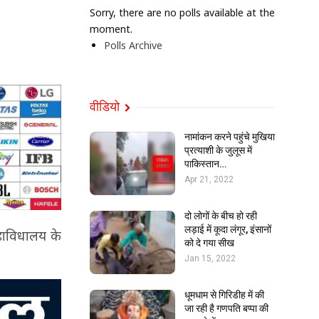
Sorry, there are no polls available at the
moment.
Polls Archive
वीडियो
नामांकन करने पहुंचे मुखिया
प्रत्याशी के जुलूस में
पाकिस्तान…
Apr 21, 2022
दो लोगों के बीच हो रही
लड़ाई में कूदा लंगूर, इंसानों
महाविधालय के
को दे गया सीख
Jan 15, 2022
धूमधाम से गिरिडीह में की
जा रही है गणपति बप्पा की