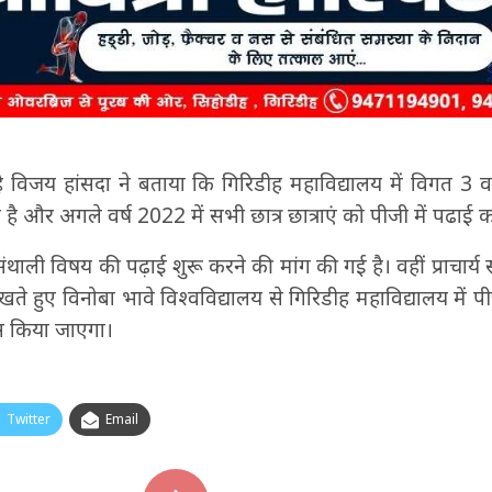
रहे विजय हांसदा ने बताया कि गिरिडीह महाविद्यालय में विगत 3 वर
है और अगले वर्ष 2022 में सभी छात्र छात्राएं को पीजी में पढाई क
ं संथाली विषय की पढ़ाई शुरू करने की मांग की गई है। वहीं प्राचार
देखते हुए विनोबा भावे विश्वविद्यालय से गिरिडीह महाविद्यालय में 
ास किया जाएगा।
Twitter
Email