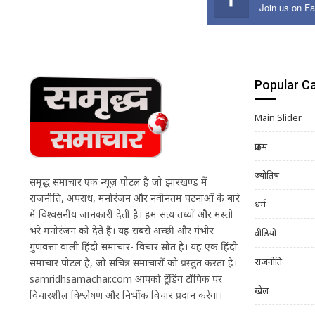
Join us on F
Popular C
Main Slider
क्राइम
ज्योतिष
समृद्ध समाचार एक न्यूज़ पोर्टल है जो झारखण्ड में
राजनीति, अपराध, मनोरंजन और नवीनतम घटनाओं के बारे
धर्म
में विश्वसनीय जानकारी देती है। हम सत्य तथ्यों और मस्ती
भरे मनोरंजन को देते हैं। यह सबसे अच्छी और गंभीर
वीडियो
गुणवत्ता वाली हिंदी समाचार- विचार स्रोत है। यह एक हिंदी
राजनीति
समाचार पोर्टल है, जो सचित्र समाचारों को प्रस्तुत करता है।
samridhsamachar.com आपको ट्रेंडिंग टॉपिक पर
खेल
विचारशील विश्लेषण और निर्भीक विचार प्रदान करेगा।