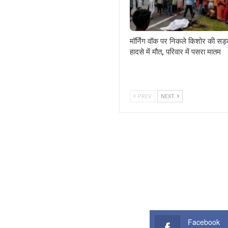
मॉर्निंग वॉक पर निकले किशोर की सड
हादसे में मौत, परिवार में पसरा मातम
PREV
NEXT
Facebook