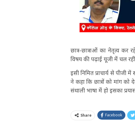
छात्र-छात्राओं का नेतृत्व कर 
विषय की पढ़ाई यूजी में चल रही 
इसी निमित प्राचार्य से पीजी मे
ने कहा कि छात्रों को मांग को 
संथाली भाषा में हो इसका प्रय
Facebook
Share