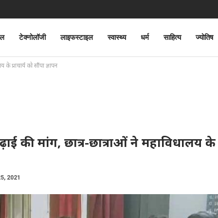
ेल
टेक्नोलॉजी
लाइफस्टाइल
स्वास्थ्य
धर्म
साहित्य
ज्योतिष
के प्राचार्य को सौंपा ज्ञापन
ाई की मांग, छात्र-छात्राओं ने महाविधालय के प्
25, 2021