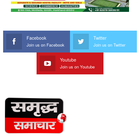
Facebook
Twitter
Join us on Facebook
Join us on Twitter
Youtube
Join us on Youtube