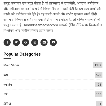
समृद्ध समाचार एक न्यूज़ पोर्टल है जो झारखण्ड में राजनीति, अपराध, मनोरंजन
और नवीनतम घटनाओं के बारे में विश्वसनीय जानकारी देती है। हम सत्य तथ्यों और
मस्ती भरे मनोरंजन को देते हैं। यह सबसे अच्छी और गंभीर गुणवत्ता वाली हिंदी
समाचार- विचार स्रोत है। यह एक हिंदी समाचार पोर्टल है, जो सचित्र समाचारों को
प्रस्तुत करता है। samridhsamachar.com आपको ट्रेंडिंग टॉपिक पर विचारशील
विश्लेषण और निर्भीक विचार प्रदान करेगा।
Popular Categories
Main Slider
1389
क्राइम
520
ज्योतिष
191
धर्म
104
वीडियो
91