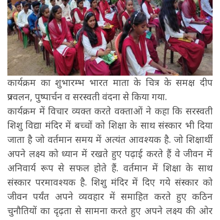
कार्यक्रम का शुभारम्भ भारत माता के चित्र के समक्ष दीप
प्रज्वलन, पुष्पार्चन व सरस्वती वंदना से किया गया.
कार्यक्रम में विचार व्यक्त करते वक्ताओं ने कहा कि सरस्वती
शिशु विद्या मंदिर में बच्चों को शिक्षा के साथ संस्कार भी दिया
जाता है जो वर्तमान समय में अत्यंत आवश्यक है. जो शिक्षार्थी
अपने लक्ष्य को ध्यान में रखते हुए पढ़ाई करते हैं वे जीवन में
अनिवार्य रूप से सफल होते हैं. वर्तमान में शिक्षा के साथ
संस्कार परमावश्यक है. शिशु मंदिर में दिए गये संस्कार को
जीवन पर्यंत अपने व्यवहार में समाहित करते हुए कठिन
चुनौतियों का दृढ़ता से सामना करते हुए अपने लक्ष्य की ओर