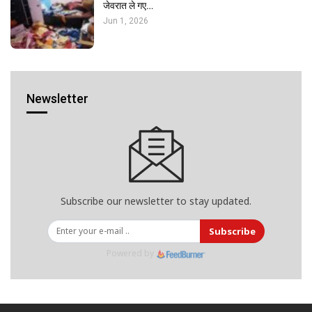
जेवरात ले गए…
Jun 1, 2026
Newsletter
Subscribe our newsletter to stay updated.
Subscribe
Powered by