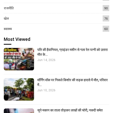
राजनीति
90
खेल
76
स्वास्थ्य
60
Most Viewed
पति की हैवानियत, ग्राइंडर मशीन से गला रेत पत्नी को उतारा
मौत के…
Jun 14, 2026
मॉर्निंग वॉक पर निकले किशोर की सड़क हादसे में मौत, परिवार
में…
Jun 10, 2026
सूने मकान का ताला तोड़कर लाखों की चोरी, नकदी समेत