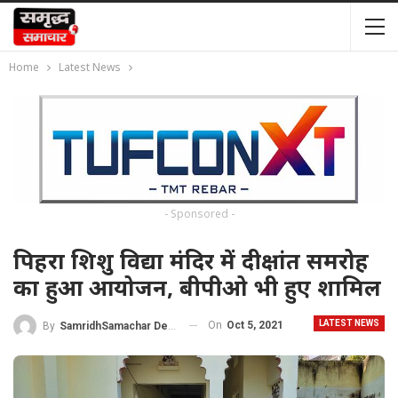
Home
Latest News
- Sponsored -
पिहरा शिशु विद्या मंदिर में दीक्षांत समरोह
का हुआ आयोजन, बीपीओ भी हुए शामिल
LATEST NEWS
On
Oct 5, 2021
By
SamridhSamachar Desk