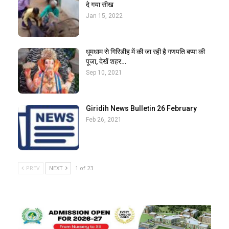
दे गया सीख
Jan 15, 2022
धूमधाम से गिरिडीह में की जा रही है गणपति बप्पा की
पूजा, देखें शहर…
Sep 10, 2021
Giridih News Bulletin 26 February
Feb 26, 2021
PREV
NEXT
1 of 23