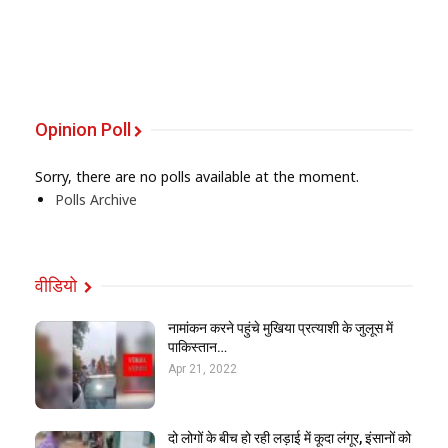
Opinion Poll
Sorry, there are no polls available at the moment.
Polls Archive
वीडियो
नामांकन करने पहुंचे मुखिया प्रत्याशी के जुलूस में
पाकिस्तान…
Apr 21, 2022
दो लोगों के बीच हो रही लड़ाई में कूदा लंगूर, इंसानों को