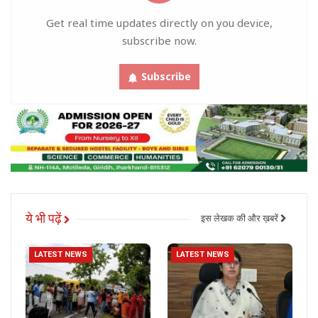
Get real time updates directly on you device,
subscribe now.
Subscribe
ये भी पढ़ें
इस लेखक की और ख़बरें
LATEST NEWS
LATEST NEWS