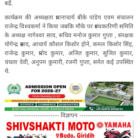
बढ़ें.
कार्यक्रम की अध्यक्षता प्रधानाचार्य बीके पांडेय एवम संचालन
राजेन्द्र विश्वकर्मा ने किया जबकि मौके पर प्रबंधकारिणी समिति
के अध्यक्ष नागेश्वर साव, सचिव मनोज कुमार गुप्ता , संरक्षक
योगेन्द्र प्रसाद, आचार्य कौशल किशोर होने, कमल किशोर सिंह,
राजेन्द्र कुमार, प्रमोद कुमार, अजित कुमार, सुजित कुमार,
चंचला देवी, अनुपम कुमारी, रजनी गुप्ता, समेत कई उपस्थित
थे.
--------------------- विज्ञापन ---------------------