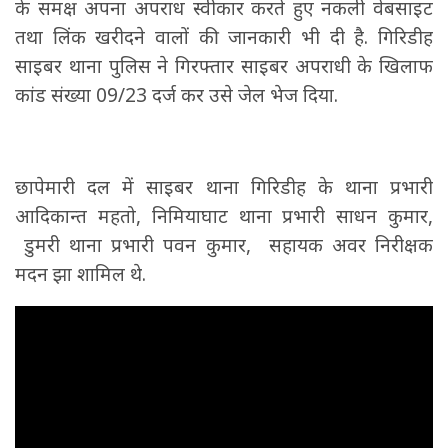
के समक्ष अपना अपराध स्वीकार करते हुए नकली वेबसाइट
तथा लिंक खरीदने वालों की जानकारी भी दी है. गिरिडीह
साइबर थाना पुलिस ने गिरफ्तार साइबर अपराधी के खिलाफ
कांड संख्या 09/23 दर्ज कर उसे जेल भेज दिया.
छापेमारी दल में साइबर थाना गिरिडीह के थाना प्रभारी
आदिकान्त महतो, निमियाघाट थाना प्रभारी साधन कुमार,
डुमरी थाना प्रभारी पवन कुमार, सहायक अवर निरीक्षक
मदन झा शामिल थे.