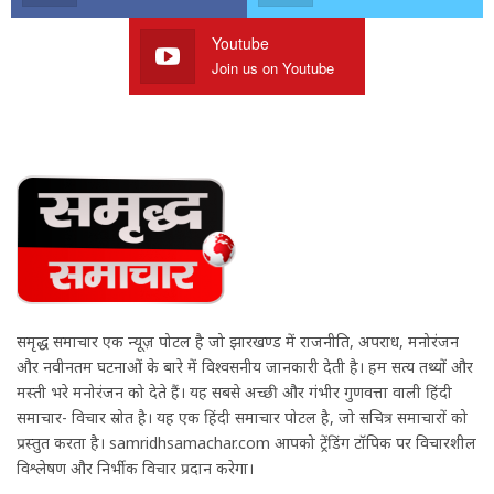
Youtube
Join us on Youtube
समृद्ध समाचार एक न्यूज़ पोर्टल है जो झारखण्ड में राजनीति, अपराध, मनोरंजन
और नवीनतम घटनाओं के बारे में विश्वसनीय जानकारी देती है। हम सत्य तथ्यों और
मस्ती भरे मनोरंजन को देते हैं। यह सबसे अच्छी और गंभीर गुणवत्ता वाली हिंदी
समाचार- विचार स्रोत है। यह एक हिंदी समाचार पोर्टल है, जो सचित्र समाचारों को
प्रस्तुत करता है। samridhsamachar.com आपको ट्रेंडिंग टॉपिक पर विचारशील
विश्लेषण और निर्भीक विचार प्रदान करेगा।