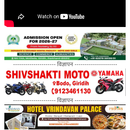
--------------------- विज्ञापन ---------------------
--------------------- विज्ञापन ---------------------