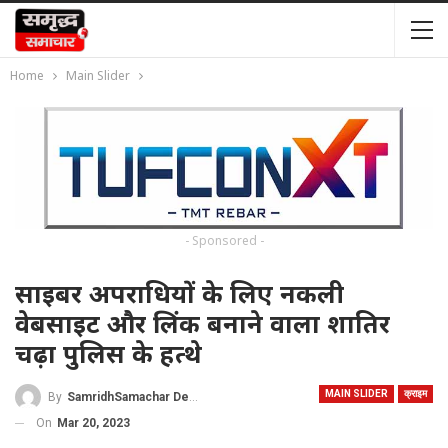
Home
Main Slider
- Sponsored -
साइबर अपराधियों के लिए नकली
वेबसाइट और लिंक बनाने वाला शातिर
चढ़ा पुलिस के हत्थे
MAIN SLIDER
क्राइम
By
SamridhSamachar Desk
On
Mar 20, 2023