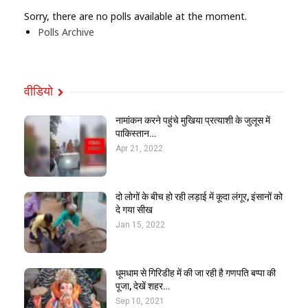
Sorry, there are no polls available at the moment.
Polls Archive
वीडियो
नामांकन करने पहुंचे मुखिया प्रत्याशी के जुलूस में
पाकिस्तान…
Apr 21, 2022
दो लोगों के बीच हो रही लड़ाई में कूदा लंगूर, इंसानों को
दे गया सीख
Jan 15, 2022
धूमधाम से गिरिडीह में की जा रही है गणपति बप्पा की
पूजा, देखें शहर…
Sep 10, 2021