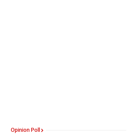
Opinion Poll