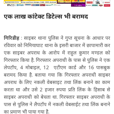
एक लाख कांटेक्ट डिटेल्स भी बरामद
गिरिडीह
: साइबर थाना पुलिस ने गुप्त सूचना के आधार पर
रविवार को निमियाघाट थाना के इसरी बाजार में छापामारी कर
एक साइबर अपराध के आरोप में राहुल कुमार मण्डल को
गिरफ्तार किया है. गिरफ्तार अपराधी के पास से पुलिस ने एक
लेपटॉप, 4 मोबाइल, 12 एटीएम कार्ड और 16 पासबुक
बरामद किया है. बताया गया कि गिरफ्तार अपराधी साइबर
अपराध के लिए नकली वेबसाइट तथा लिंक बनाने का काम
करता था और उसे 2 हजार रुपया प्रति लिंक के हिसाब से
साइबर अपराधी को बेचता था. गिरफ्तार साइबर अपराधी के
पास से पुलिस ने लैपटॉप में नकली वेबसाईट तथा लिंक बनाने
का प्रमाण भी पाया गया है.