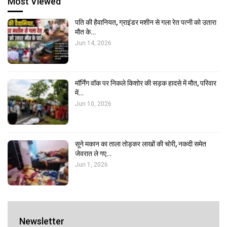
Most Viewed
पति की हैवानियत, ग्राइंडर मशीन से गला रेत पत्नी को उतारा
मौत के…
Jun 14, 2026
मॉर्निंग वॉक पर निकले किशोर की सड़क हादसे में मौत, परिवार
में…
Jun 10, 2026
सूने मकान का ताला तोड़कर लाखों की चोरी, नकदी समेत
जेवरात ले गए…
Jun 1, 2026
Newsletter