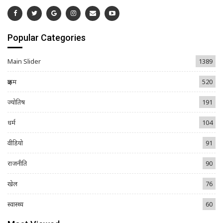
Popular Categories
Main Slider
1389
क्राइम
520
ज्योतिष
191
धर्म
104
वीडियो
91
राजनीति
90
खेल
76
स्वास्थ्य
60