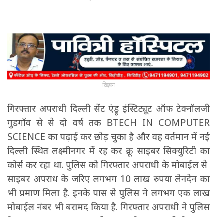
विज्ञापन
गिरफ्तार अपराधी दिल्ली सेंट एंड्रू इंस्टिट्यूट ऑफ टेक्नॉलजी
गुडगाँव से से दो वर्ष तक BTECH IN COMPUTER
SCIENCE का पढ़ाई कर छोड़ चुका है और वह वर्तमान में नई
दिल्ली स्थित लक्ष्मीनगर में रह कर क्रू साइबर सिक्युरिटी का
कोर्स कर रहा था. पुलिस को गिरफ्तार अपराधी के मोबाईल से
साइबर अपराध के जरिए लगभग 10 लाख रुपया लेनदेन का
भी प्रमाण मिला है. इनके पास से पुलिस ने लगभग एक लाख
मोबाईल नंबर भी बरामद किया है. गिरफ्तार अपराधी ने पुलिस